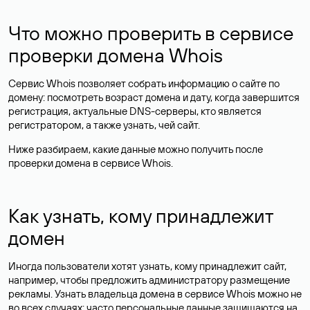
Что можно проверить в сервисе
проверки домена Whois
Сервис Whois позволяет собрать информацию о сайте по
домену: посмотреть возраст домена и дату, когда завершится
регистрация, актуальные DNS-серверы, кто является
регистратором, а также узнать, чей сайт.
Ниже разбираем, какие данные можно получить после
проверки домена в сервисе Whois.
Как узнать, кому принадлежит
домен
Иногда пользователи хотят узнать, кому принадлежит сайт,
например, чтобы предложить администратору размещение
рекламы. Узнать владельца домена в сервисе Whois можно не
во всех случаях: часто персональные данные
защищаются
на