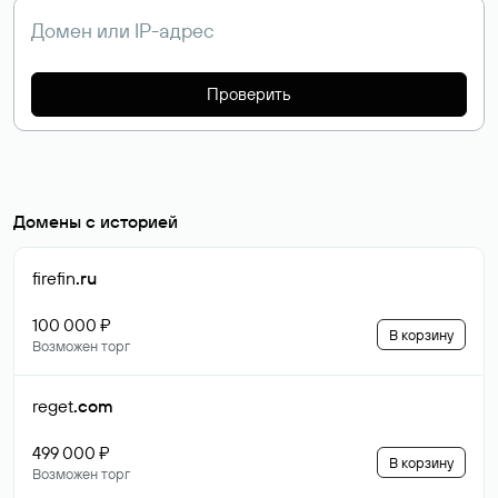
Проверить
Домены с историей
firefin
.ru
100 000 ₽
В корзину
Возможен торг
reget
.com
499 000 ₽
В корзину
Возможен торг