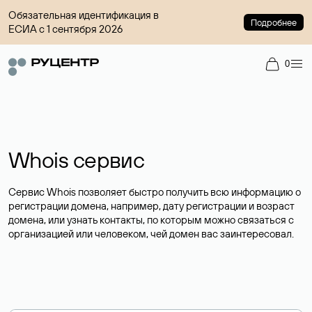
Обязательная идентификация в
Подробнее
ЕСИА с 1 сентября 2026
0
Whois сервис
Сервис Whois позволяет быстро получить всю информацию о
регистрации домена, например, дату регистрации и возраст
домена, или узнать контакты, по которым можно связаться с
организацией или человеком, чей домен вас заинтересовал.