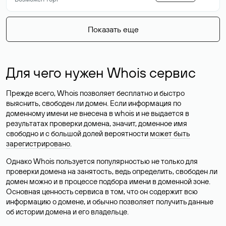
Показать еще
Для чего нужен Whois сервис
Прежде всего, Whois позволяет бесплатно и быстро
выяснить, свободен ли домен. Если информация по
доменному имени не внесена в whois и не выдается в
результатах проверки домена, значит, доменное имя
свободно и с большой долей вероятности
может быть
зарегистрировано
.
Однако Whois пользуется популярностью не только для
проверки домена на занятость, ведь определить, свободен ли
домен можно и в процессе подбора имени в доменной зоне.
Основная ценность сервиса в том, что он содержит всю
информацию о домене, и обычно позволяет получить данные
об истории домена и его владельце.