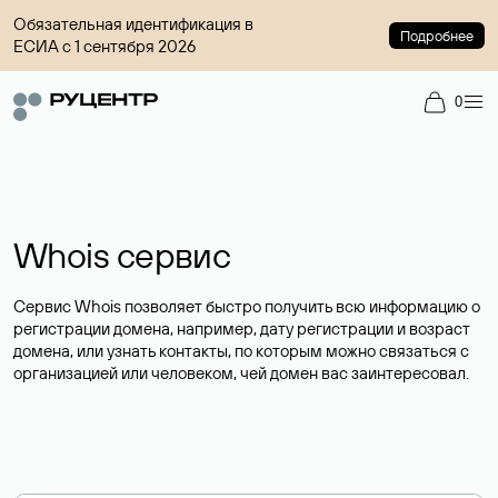
Обязательная идентификация в
Подробнее
ЕСИА с 1 сентября 2026
0
Whois сервис
Сервис Whois позволяет быстро получить всю информацию о
регистрации домена, например, дату регистрации и возраст
домена, или узнать контакты, по которым можно связаться с
организацией или человеком, чей домен вас заинтересовал.