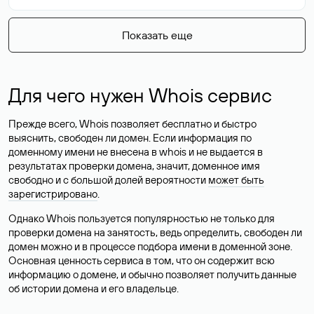
Показать еще
Для чего нужен Whois сервис
Прежде всего, Whois позволяет бесплатно и быстро
выяснить, свободен ли домен. Если информация по
доменному имени не внесена в whois и не выдается в
результатах проверки домена, значит, доменное имя
свободно и с большой долей вероятности
может быть
зарегистрировано
.
Однако Whois пользуется популярностью не только для
проверки домена на занятость, ведь определить, свободен ли
домен можно и в процессе подбора имени в доменной зоне.
Основная ценность сервиса в том, что он содержит всю
информацию о домене, и обычно позволяет получить данные
об истории домена и его владельце.