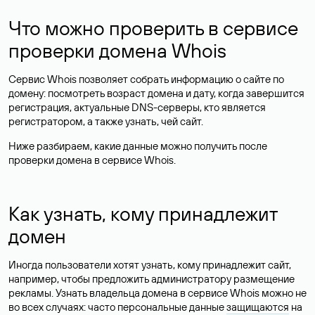
Что можно проверить в сервисе
проверки домена Whois
Сервис Whois позволяет собрать информацию о сайте по
домену: посмотреть возраст домена и дату, когда завершится
регистрация, актуальные DNS-серверы, кто является
регистратором, а также узнать, чей сайт.
Ниже разбираем, какие данные можно получить после
проверки домена в сервисе Whois.
Как узнать, кому принадлежит
домен
Иногда пользователи хотят узнать, кому принадлежит сайт,
например, чтобы предложить администратору размещение
рекламы. Узнать владельца домена в сервисе Whois можно не
во всех случаях: часто персональные данные
защищаются
на