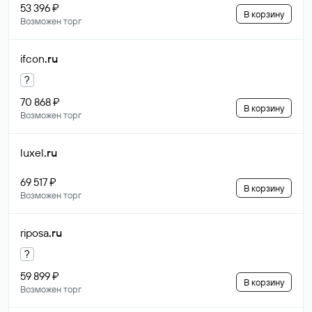
53 396 ₽
В корзину
Возможен торг
ifcon
.ru
?
70 868 ₽
В корзину
Возможен торг
luxel
.ru
69 517 ₽
В корзину
Возможен торг
riposa
.ru
?
59 899 ₽
В корзину
Возможен торг