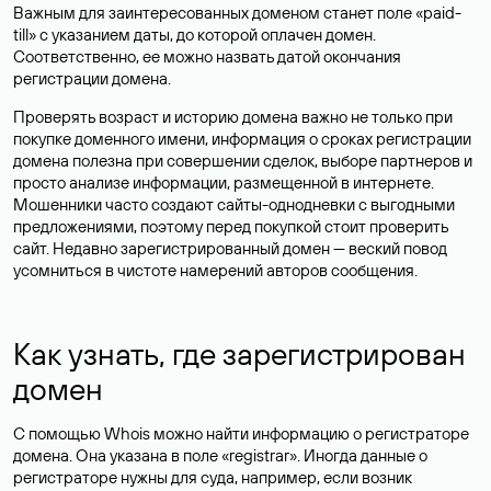
Важным для заинтересованных доменом станет поле «paid-
till» с указанием даты, до которой оплачен домен.
Соответственно, ее можно назвать датой окончания
регистрации домена.
Проверять возраст и историю домена важно не только при
покупке доменного имени, информация о сроках регистрации
домена полезна при совершении сделок, выборе партнеров и
просто анализе информации, размещенной в интернете.
Мошенники часто создают сайты-однодневки с выгодными
предложениями, поэтому перед покупкой стоит проверить
сайт. Недавно зарегистрированный домен — веский повод
усомниться в чистоте намерений авторов сообщения.
Как узнать, где зарегистрирован
домен
С помощью Whois можно найти информацию о регистраторе
домена. Она указана в поле «registrar». Иногда данные о
регистраторе нужны для суда, например, если возник