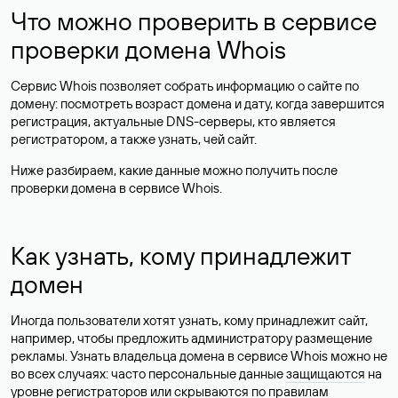
Что можно проверить в сервисе
проверки домена Whois
Сервис Whois позволяет собрать информацию о сайте по
домену: посмотреть возраст домена и дату, когда завершится
регистрация, актуальные DNS-серверы, кто является
регистратором, а также узнать, чей сайт.
Ниже разбираем, какие данные можно получить после
проверки домена в сервисе Whois.
Как узнать, кому принадлежит
домен
Иногда пользователи хотят узнать, кому принадлежит сайт,
например, чтобы предложить администратору размещение
рекламы. Узнать владельца домена в сервисе Whois можно не
во всех случаях: часто персональные данные
защищаются
на
уровне регистраторов или скрываются по правилам