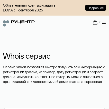
Обязательная идентификация в
Подробнее
ЕСИА с 1 сентября 2026
0
Whois сервис
Сервис Whois позволяет быстро получить всю информацию о
регистрации домена, например, дату регистрации и возраст
домена, или узнать контакты, по которым можно связаться с
организацией или человеком, чей домен вас заинтересовал.