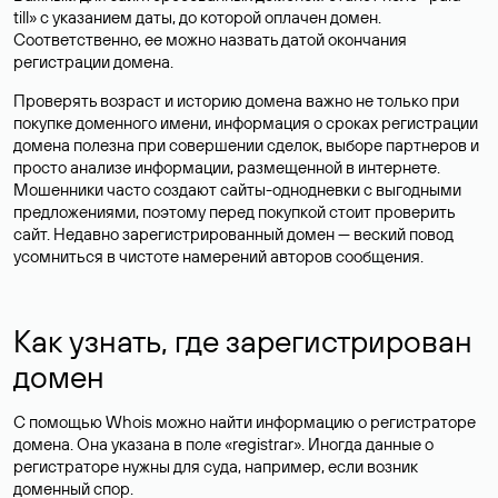
till» с указанием даты, до которой оплачен домен.
Соответственно, ее можно назвать датой окончания
регистрации домена.
Проверять возраст и историю домена важно не только при
покупке доменного имени, информация о сроках регистрации
домена полезна при совершении сделок, выборе партнеров и
просто анализе информации, размещенной в интернете.
Мошенники часто создают сайты-однодневки с выгодными
предложениями, поэтому перед покупкой стоит проверить
сайт. Недавно зарегистрированный домен — веский повод
усомниться в чистоте намерений авторов сообщения.
Как узнать, где зарегистрирован
домен
С помощью Whois можно найти информацию о регистраторе
домена. Она указана в поле «registrar». Иногда данные о
регистраторе нужны для суда, например, если возник
доменный спор.