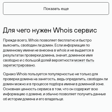
Показать еще
Для чего нужен Whois сервис
Прежде всего, Whois позволяет бесплатно и быстро
выяснить, свободен ли домен. Если информация по
доменному имени не внесена в whois и не выдается в
результатах проверки домена, значит, доменное имя
свободно и с большой долей вероятности
может быть
зарегистрировано
.
Однако Whois пользуется популярностью не только для
проверки домена на занятость, ведь определить, свободен ли
домен можно и в процессе подбора имени в доменной зоне.
Основная ценность сервиса в том, что он содержит всю
информацию о домене, и обычно позволяет получить данные
об истории домена и его владельце.