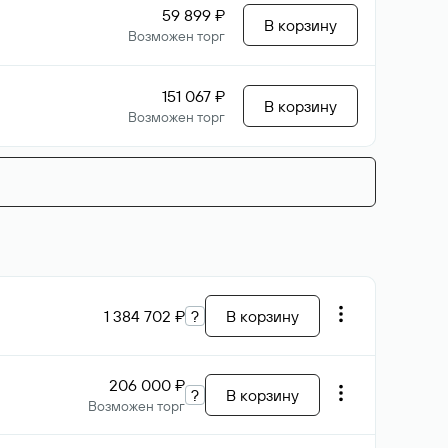
59 899 ₽
В корзину
Возможен торг
151 067 ₽
В корзину
Возможен торг
1 384 702 ₽
?
В корзину
206 000 ₽
?
В корзину
Возможен торг