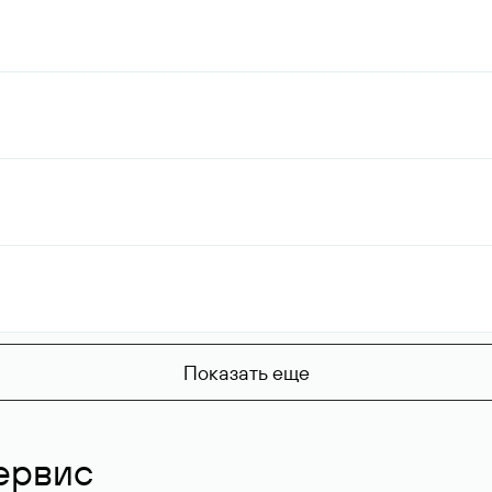
Показать еще
ервис