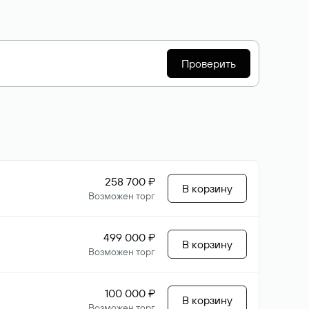
Проверить
258 700 ₽
В корзину
Возможен торг
499 000 ₽
В корзину
Возможен торг
100 000 ₽
В корзину
Возможен торг