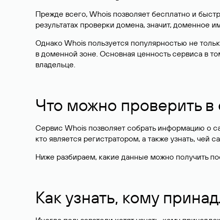
Прежде всего, Whois позволяет бесплатно и быстр
результатах проверки домена, значит, доменное 
Однако Whois пользуется популярностью не тольк
в доменной зоне. Основная ценность сервиса в то
владельце.
Что можно проверить в
Сервис Whois позволяет собрать информацию о сай
кто является регистратором, а также узнать, чей са
Ниже разбираем, какие данные можно получить по
Как узнать, кому прина