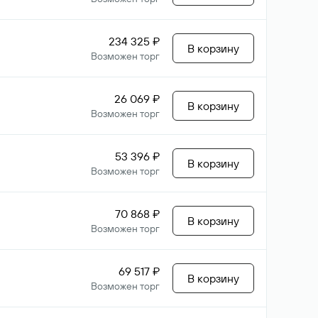
234 325 ₽
В корзину
Возможен торг
26 069 ₽
В корзину
Возможен торг
53 396 ₽
В корзину
Возможен торг
70 868 ₽
В корзину
Возможен торг
69 517 ₽
В корзину
Возможен торг