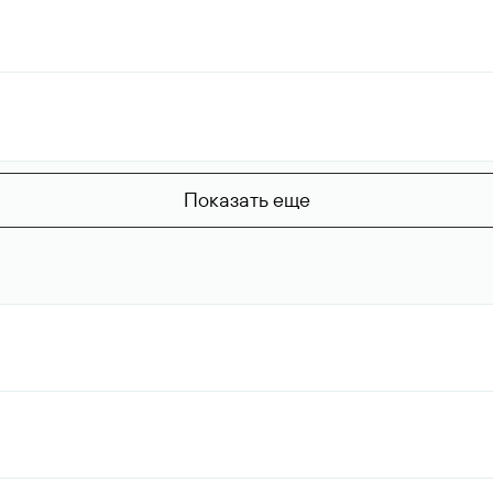
Показать еще