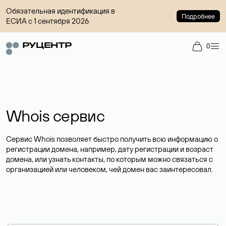
Обязательная идентификация в
Подробнее
ЕСИА с 1 сентября 2026
0
Whois сервис
Сервис Whois позволяет быстро получить всю информацию о
регистрации домена, например, дату регистрации и возраст
домена, или узнать контакты, по которым можно связаться с
организацией или человеком, чей домен вас заинтересовал.