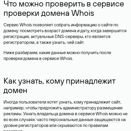
Что можно проверить в сервисе
проверки домена Whois
Сервис Whois позволяет собрать информацию о сайте по
домену: посмотреть возраст домена и дату, когда завершится
регистрация, актуальные DNS-серверы, кто является
регистратором, а также узнать, чей сайт.
Ниже разбираем, какие данные можно получить после
проверки домена в сервисе Whois.
Как узнать, кому принадлежит
домен
Иногда пользователи хотят узнать, кому принадлежит сайт,
например, чтобы предложить администратору размещение
рекламы. Узнать владельца домена в сервисе Whois можно не
во всех случаях: часто персональные данные
защищаются
на
уровне регистраторов или скрываются по правилам