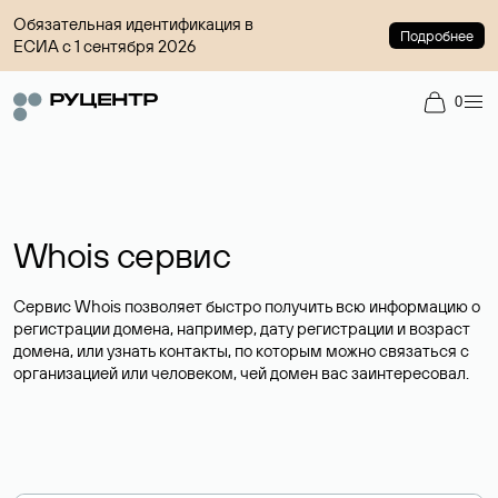
Обязательная идентификация в
Подробнее
ЕСИА с 1 сентября 2026
0
Whois сервис
Сервис Whois позволяет быстро получить всю информацию о
регистрации домена, например, дату регистрации и возраст
домена, или узнать контакты, по которым можно связаться с
организацией или человеком, чей домен вас заинтересовал.