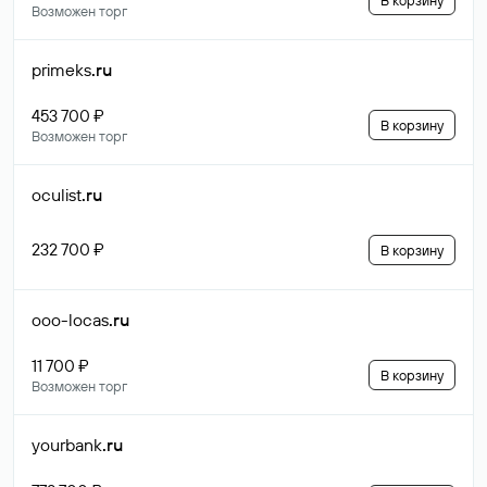
В корзину
Возможен торг
primeks
.ru
453 700 ₽
В корзину
Возможен торг
oculist
.ru
232 700 ₽
В корзину
ooo-locas
.ru
11 700 ₽
В корзину
Возможен торг
yourbank
.ru