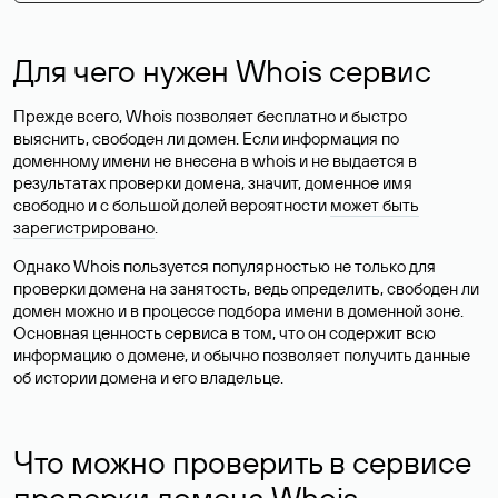
Для чего нужен Whois сервис
Прежде всего, Whois позволяет бесплатно и быстро
выяснить, свободен ли домен. Если информация по
доменному имени не внесена в whois и не выдается в
результатах проверки домена, значит, доменное имя
свободно и с большой долей вероятности
может быть
зарегистрировано
.
Однако Whois пользуется популярностью не только для
проверки домена на занятость, ведь определить, свободен ли
домен можно и в процессе подбора имени в доменной зоне.
Основная ценность сервиса в том, что он содержит всю
информацию о домене, и обычно позволяет получить данные
об истории домена и его владельце.
Что можно проверить в сервисе
проверки домена Whois