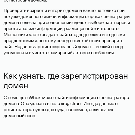
Проверять возраст и историю домена важно не только при
покупке доменного имени, информация о сроках регистрации
домена полезна при совершении сделок, выборе партнеров и
просто анализе информации, размещенной в интернете.
Мошенники часто создают сайты-однодневки с выгодными
предложениями, поэтому перед покупкой стоит проверить
сайт. Недавно зарегистрированный домен — веский повод
усомниться в чистоте намерений авторов сообщения.
Как узнать, где зарегистрирован
домен
С помощью Whois можно найти информацию о регистраторе
домена. Она указана в поле «registrar». Иногда данные о
регистраторе нужны для суда, например, если возник
доменный спор.