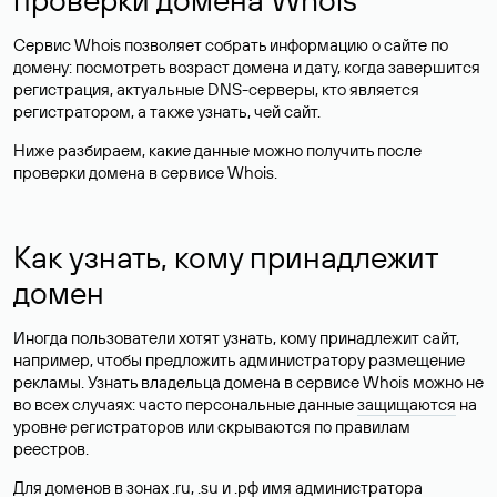
Сервис Whois позволяет собрать информацию о сайте по
домену: посмотреть возраст домена и дату, когда завершится
регистрация, актуальные DNS-серверы, кто является
регистратором, а также узнать, чей сайт.
Ниже разбираем, какие данные можно получить после
проверки домена в сервисе Whois.
Как узнать, кому принадлежит
домен
Иногда пользователи хотят узнать, кому принадлежит сайт,
например, чтобы предложить администратору размещение
рекламы. Узнать владельца домена в сервисе Whois можно не
во всех случаях: часто персональные данные
защищаются
на
уровне регистраторов или скрываются по правилам
реестров.
Для доменов в зонах .ru, .su и .рф имя администратора