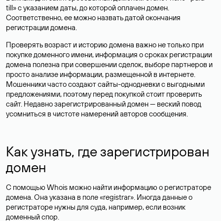
till» с указанием даты, до которой оплачен домен.
Соответственно, ее можно назвать датой окончания
регистрации домена.
Проверять возраст и историю домена важно не только при
покупке доменного имени, информация о сроках регистрации
домена полезна при совершении сделок, выборе партнеров и
просто анализе информации, размещенной в интернете.
Мошенники часто создают сайты-однодневки с выгодными
предложениями, поэтому перед покупкой стоит проверить
сайт. Недавно зарегистрированный домен — веский повод
усомниться в чистоте намерений авторов сообщения.
Как узнать, где зарегистрирован
домен
С помощью Whois можно найти информацию о регистраторе
домена. Она указана в поле «registrar». Иногда данные о
регистраторе нужны для суда, например, если возник
доменный спор.