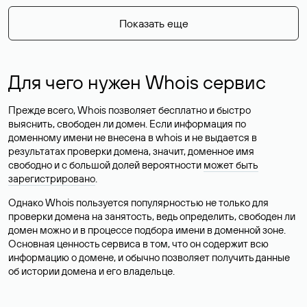
Показать еще
Для чего нужен Whois сервис
Прежде всего, Whois позволяет бесплатно и быстро
выяснить, свободен ли домен. Если информация по
доменному имени не внесена в whois и не выдается в
результатах проверки домена, значит, доменное имя
свободно и с большой долей вероятности
может быть
зарегистрировано
.
Однако Whois пользуется популярностью не только для
проверки домена на занятость, ведь определить, свободен ли
домен можно и в процессе подбора имени в доменной зоне.
Основная ценность сервиса в том, что он содержит всю
информацию о домене, и обычно позволяет получить данные
об истории домена и его владельце.