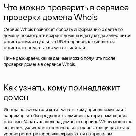
Что можно проверить в сервисе
проверки домена Whois
Сервис Whois позволяет собрать информацию о сайте по
домену: посмотреть возраст домена и дату, когда завершится
регистрация, актуальные DNS-серверы, кто является
регистратором, а также узнать, чей сайт.
Ниже разбираем, какие данные можно получить после
проверки домена в сервисе Whois.
Как узнать, кому принадлежит
домен
Иногда пользователи хотят узнать, кому принадлежит сайт,
например, чтобы предложить администратору размещение
рекламы. Узнать владельца домена в сервисе Whois можно не
во всех случаях: часто персональные данные
защищаются
на
уровне регистраторов или скрываются по правилам