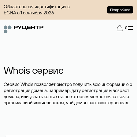
Обязательная идентификация в
Подробнее
ЕСИА с 1 сентября 2026
0
Whois сервис
Сервис Whois позволяет быстро получить всю информацию о
регистрации домена, например, дату регистрации и возраст
домена, или узнать контакты, по которым можно связаться с
организацией или человеком, чей домен вас заинтересовал.