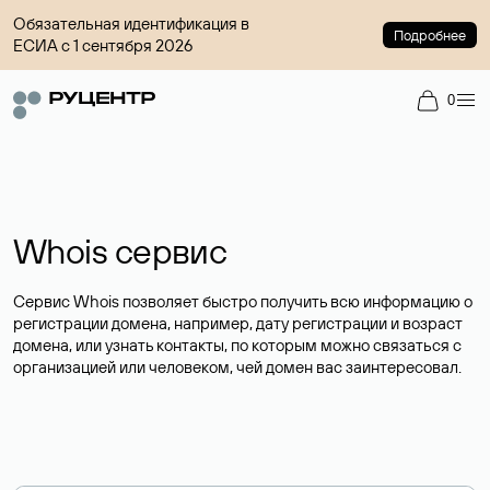
Обязательная идентификация в
Подробнее
ЕСИА с 1 сентября 2026
0
Whois сервис
Сервис Whois позволяет быстро получить всю информацию о
регистрации домена, например, дату регистрации и возраст
домена, или узнать контакты, по которым можно связаться с
организацией или человеком, чей домен вас заинтересовал.