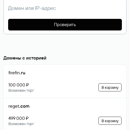
Проверить
Домены с историей
firefin
.ru
100 000 ₽
В корзину
Возможен торг
reget
.com
499 000 ₽
В корзину
Возможен торг