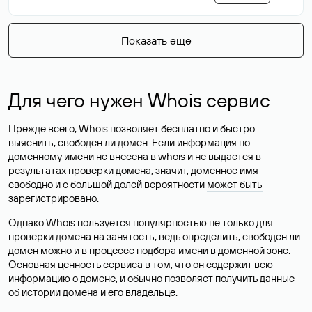
Показать еще
Для чего нужен Whois сервис
Прежде всего, Whois позволяет бесплатно и быстро
выяснить, свободен ли домен. Если информация по
доменному имени не внесена в whois и не выдается в
результатах проверки домена, значит, доменное имя
свободно и с большой долей вероятности
может быть
зарегистрировано
.
Однако Whois пользуется популярностью не только для
проверки домена на занятость, ведь определить, свободен ли
домен можно и в процессе подбора имени в доменной зоне.
Основная ценность сервиса в том, что он содержит всю
информацию о домене, и обычно позволяет получить данные
об истории домена и его владельце.