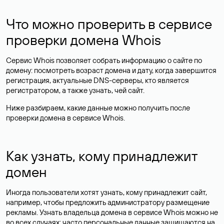
Что можно проверить в сервисе
проверки домена Whois
Сервис Whois позволяет собрать информацию о сайте по
домену: посмотреть возраст домена и дату, когда завершится
регистрация, актуальные DNS-серверы, кто является
регистратором, а также узнать, чей сайт.
Ниже разбираем, какие данные можно получить после
проверки домена в сервисе Whois.
Как узнать, кому принадлежит
домен
Иногда пользователи хотят узнать, кому принадлежит сайт,
например, чтобы предложить администратору размещение
рекламы. Узнать владельца домена в сервисе Whois можно не
во всех случаях: часто персональные данные
защищаются
на