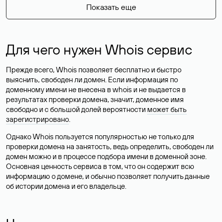
Показать еще
Для чего нужен Whois сервис
Прежде всего, Whois позволяет бесплатно и быстро
выяснить, свободен ли домен. Если информация по
доменному имени не внесена в whois и не выдается в
результатах проверки домена, значит, доменное имя
свободно и с большой долей вероятности
может быть
зарегистрировано
.
Однако Whois пользуется популярностью не только для
проверки домена на занятость, ведь определить, свободен ли
домен можно и в процессе подбора имени в доменной зоне.
Основная ценность сервиса в том, что он содержит всю
информацию о домене, и обычно позволяет получить данные
об истории домена и его владельце.