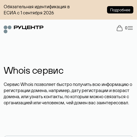
Обязательная идентификация в
Подробнее
ЕСИА с 1 сентября 2026
0
Whois сервис
Сервис Whois позволяет быстро получить всю информацию о
регистрации домена, например, дату регистрации и возраст
домена, или узнать контакты, по которым можно связаться с
организацией или человеком, чей домен вас заинтересовал.