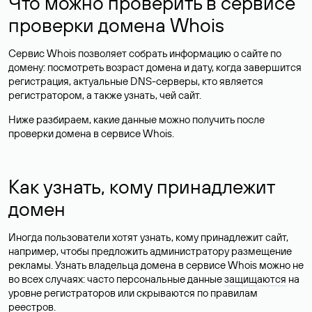
Что можно проверить в сервисе
проверки домена Whois
Сервис Whois позволяет собрать информацию о сайте по
домену: посмотреть возраст домена и дату, когда завершится
регистрация, актуальные DNS-серверы, кто является
регистратором, а также узнать, чей сайт.
Ниже разбираем, какие данные можно получить после
проверки домена в сервисе Whois.
Как узнать, кому принадлежит
домен
Иногда пользователи хотят узнать, кому принадлежит сайт,
например, чтобы предложить администратору размещение
рекламы. Узнать владельца домена в сервисе Whois можно не
во всех случаях: часто персональные данные
защищаются
на
уровне регистраторов или скрываются по правилам
реестров.