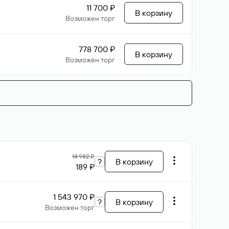
11 700 ₽
В корзину
Возможен торг
778 700 ₽
В корзину
Возможен торг
14 982 ₽
?
В корзину
189 ₽
1 543 970 ₽
?
В корзину
Возможен торг