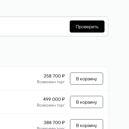
Проверить
258 700 ₽
В корзину
Возможен торг
499 000 ₽
В корзину
Возможен торг
388 700 ₽
В корзину
Возможен торг