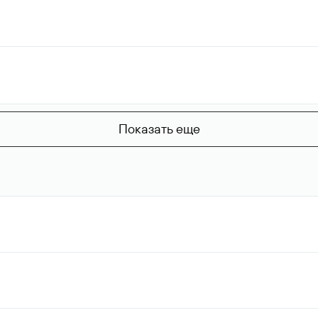
Показать еще