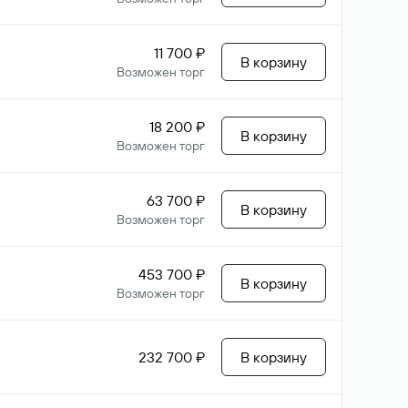
11 700 ₽
В корзину
Возможен торг
18 200 ₽
В корзину
Возможен торг
63 700 ₽
В корзину
Возможен торг
453 700 ₽
В корзину
Возможен торг
232 700 ₽
В корзину