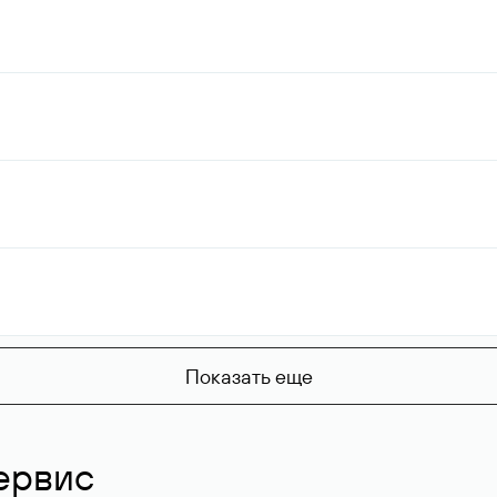
Показать еще
ервис