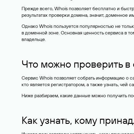
Прежде всего, Whois позволяет бесплатно и быстр
результатах проверки домена, значит, доменное 
Однако Whois пользуется популярностью не тольк
в доменной зоне. Основная ценность сервиса в то
владельце.
Что можно проверить в
Сервис Whois позволяет собрать информацию о сай
кто является регистратором, а также узнать, чей са
Ниже разбираем, какие данные можно получить по
Как узнать, кому прина