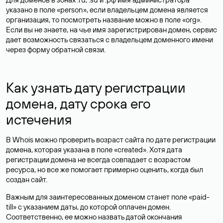
указано в поле «person», если владельцем домена является
организация, то посмотреть название можно в поле «org».
Если вы не знаете, на чье имя зарегистрирован домен, сервис
дает возможность связаться с владельцем доменного имени
через форму обратной связи.
Как узнать дату регистрации
домена, дату срока его
истечения
В Whois можно проверить возраст сайта по дате регистрации
домена, которая указана в поле «created». Хотя дата
регистрации домена не всегда совпадает с возрастом
ресурса, но все же помогает примерно оценить, когда был
создан сайт.
Важным для заинтересованных доменом станет поле «paid-
till» с указанием даты, до которой оплачен домен.
Соответственно, ее можно назвать датой окончания