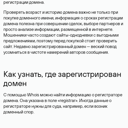
регистрации домена.
Проверять возраст и историю домена важно не только при
покупке доменного имени, информация о сроках регистрации
домена полезна при совершении сделок, выборе партнеров и
просто анализе информации, размещенной в интернете.
Мошенники часто создают сайты-однодневки с выгодными
предложениями, поэтому перед покупкой стоит проверить
сайт. Недавно зарегистрированный домен — веский повод
усомниться в чистоте намерений авторов сообщения.
Как узнать, где зарегистрирован
домен
С помощью Whois можно найти информацию о регистраторе
домена. Она указана в поле «registrar». Иногда данные о
регистраторе нужны для суда, например, если возник
доменный спор.