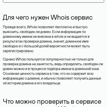
Для чего нужен Whois сервис
Прежде всего, Whois позволяет бесплатно и быстро
выяснить, свободен ли домен. Если информация по
доменному имени не внесена в whois и не выдается в
результатах проверки домена, значит, доменное имя
свободно и с большой долей вероятности
может быть
зарегистрировано
.
Однако Whois пользуется популярностью не только для
проверки домена на занятость, ведь определить, свободен ли
домен можно и в процессе подбора имени в доменной зоне.
Основная ценность сервиса в том, что он содержит всю
информацию о домене, и обычно позволяет получить данные
об истории домена и его владельце.
Что можно проверить в сервисе