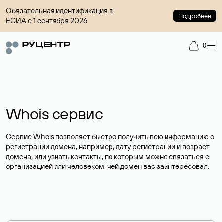
Обязательная идентификация в
Подробнее
ЕСИА с 1 сентября 2026
0
Whois сервис
Сервис Whois позволяет быстро получить всю информацию о
регистрации домена, например, дату регистрации и возраст
домена, или узнать контакты, по которым можно связаться с
организацией или человеком, чей домен вас заинтересовал.