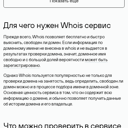
Показать еще
Для чего нужен Whois сервис
Прежде всего, Whois позволяет бесплатно и быстро
выяснить, свободен ли домен. Если информация по
доменному имени не внесена в whois и не выдается в
результатах проверки домена, значит, доменное имя
свободно и с большой долей вероятности
может быть
зарегистрировано
.
Однако Whois пользуется популярностью не только для
проверки домена на занятость, ведь определить, свободен ли
домен можно и в процессе подбора имени в доменной зоне.
Основная ценность сервиса в том, что он содержит всю
информацию о домене, и обычно позволяет получить данные
об истории домена и его владельце.
Что можно проверить в сервисе