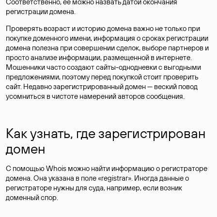
Соответственно, ее можно назвать датой окончания
регистрации домена.
Проверять возраст и историю домена важно не только при
покупке доменного имени, информация о сроках регистрации
домена полезна при совершении сделок, выборе партнеров и
просто анализе информации, размещенной в интернете.
Мошенники часто создают сайты-однодневки с выгодными
предложениями, поэтому перед покупкой стоит проверить
сайт. Недавно зарегистрированный домен — веский повод
усомниться в чистоте намерений авторов сообщения.
Как узнать, где зарегистрирован
домен
С помощью Whois можно найти информацию о регистраторе
домена. Она указана в поле «registrar». Иногда данные о
регистраторе нужны для суда, например, если возник
доменный спор.