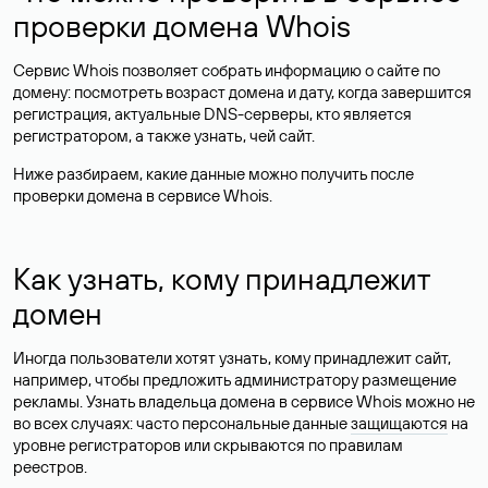
проверки домена Whois
Сервис Whois позволяет собрать информацию о сайте по
домену: посмотреть возраст домена и дату, когда завершится
регистрация, актуальные DNS-серверы, кто является
регистратором, а также узнать, чей сайт.
Ниже разбираем, какие данные можно получить после
проверки домена в сервисе Whois.
Как узнать, кому принадлежит
домен
Иногда пользователи хотят узнать, кому принадлежит сайт,
например, чтобы предложить администратору размещение
рекламы. Узнать владельца домена в сервисе Whois можно не
во всех случаях: часто персональные данные
защищаются
на
уровне регистраторов или скрываются по правилам
реестров.