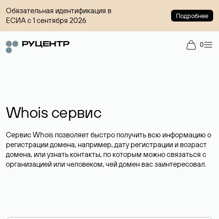
Обязательная идентификация в
Подробнее
ЕСИА с 1 сентября 2026
0
Whois сервис
Сервис Whois позволяет быстро получить всю информацию о
регистрации домена, например, дату регистрации и возраст
домена, или узнать контакты, по которым можно связаться с
организацией или человеком, чей домен вас заинтересовал.