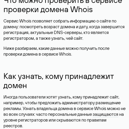
проверки домена Whois
Сервис Whois позволяет собрать информацию о сайте по
домену: посмотреть возраст домена и дату, когда завершится
регистрация, актуальные DNS-серверы, кто является
регистратором, а также узнать, чей сайт.
Ниже разбираем, какие данные можно получить после
проверки домена в сервисе Whois.
Как узнать, кому принадлежит
домен
Иногда пользователи хотят узнать, кому принадлежит сайт,
например, чтобы предложить администратору размещение
рекламы. Узнать владельца домена в сервисе Whois можно не
во всех случаях: часто персональные данные
защищаются
на
уровне регистраторов или скрываются по правилам
реестров.