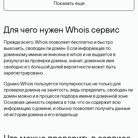
Показать еще
Для чего нужен Whois сервис
Прежде всего, Whois позволяет бесплатно и быстро
выяснить, свободен ли домен. Если информация по
доменному имени не внесена в whois и не выдается в
результатах проверки домена, значит, доменное имя
свободно и с большой долей вероятности
может быть
зарегистрировано
.
Однако Whois пользуется популярностью не только для
проверки домена на занятость, ведь определить, свободен ли
домен можно и в процессе подбора имени в доменной зоне.
Основная ценность сервиса в том, что он содержит всю
информацию о домене, и обычно позволяет получить данные
об истории домена и его владельце.
Что можно проверить в сервисе