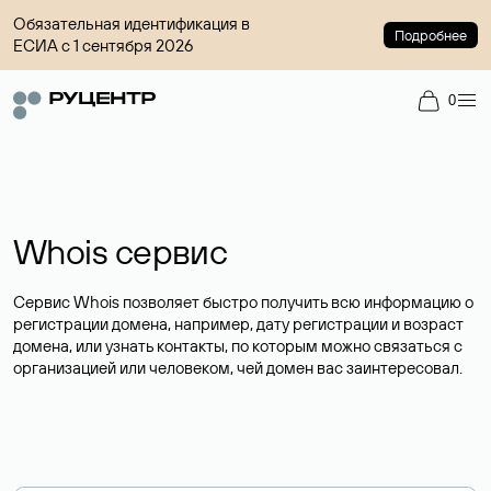
Обязательная идентификация в
Подробнее
ЕСИА с 1 сентября 2026
0
Whois сервис
Сервис Whois позволяет быстро получить всю информацию о
регистрации домена, например, дату регистрации и возраст
домена, или узнать контакты, по которым можно связаться с
организацией или человеком, чей домен вас заинтересовал.