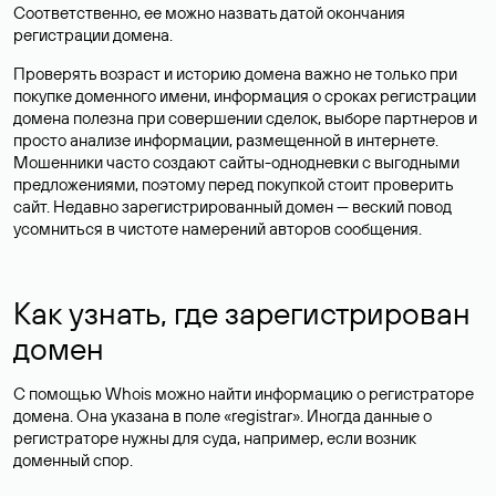
Соответственно, ее можно назвать датой окончания
регистрации домена.
Проверять возраст и историю домена важно не только при
покупке доменного имени, информация о сроках регистрации
домена полезна при совершении сделок, выборе партнеров и
просто анализе информации, размещенной в интернете.
Мошенники часто создают сайты-однодневки с выгодными
предложениями, поэтому перед покупкой стоит проверить
сайт. Недавно зарегистрированный домен — веский повод
усомниться в чистоте намерений авторов сообщения.
Как узнать, где зарегистрирован
домен
С помощью Whois можно найти информацию о регистраторе
домена. Она указана в поле «registrar». Иногда данные о
регистраторе нужны для суда, например, если возник
доменный спор.