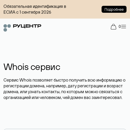
Обязательная идентификация в
Подробнее
ЕСИА с 1 сентября 2026
0
Whois сервис
Сервис Whois позволяет быстро получить всю информацию о
регистрации домена, например, дату регистрации и возраст
домена, или узнать контакты, по которым можно связаться с
организацией или человеком, чей домен вас заинтересовал.