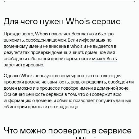
Для чего нужен Whois сервис
Прежде всего, Whois позволяет бесплатно и быстро
выяснить, свободен ли домен. Если информация по
доменному имени не внесена в whois и не выдается в
результатах проверки домена, значит, доменное имя
свободно и с большой долей вероятности
может быть
зарегистрировано
.
Однако Whois пользуется популярностью не только для
проверки домена на занятость, ведь определить, свободен ли
домен можно и в процессе подбора имени в доменной зоне.
Основная ценность сервиса в том, что он содержит всю
информацию о домене, и обычно позволяет получить данные
об истории домена и его владельце.
Что можно проверить в сервисе