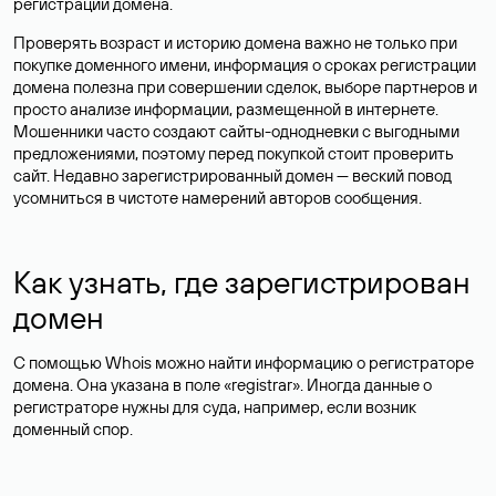
регистрации домена.
Проверять возраст и историю домена важно не только при
покупке доменного имени, информация о сроках регистрации
домена полезна при совершении сделок, выборе партнеров и
просто анализе информации, размещенной в интернете.
Мошенники часто создают сайты-однодневки с выгодными
предложениями, поэтому перед покупкой стоит проверить
сайт. Недавно зарегистрированный домен — веский повод
усомниться в чистоте намерений авторов сообщения.
Как узнать, где зарегистрирован
домен
С помощью Whois можно найти информацию о регистраторе
домена. Она указана в поле «registrar». Иногда данные о
регистраторе нужны для суда, например, если возник
доменный спор.