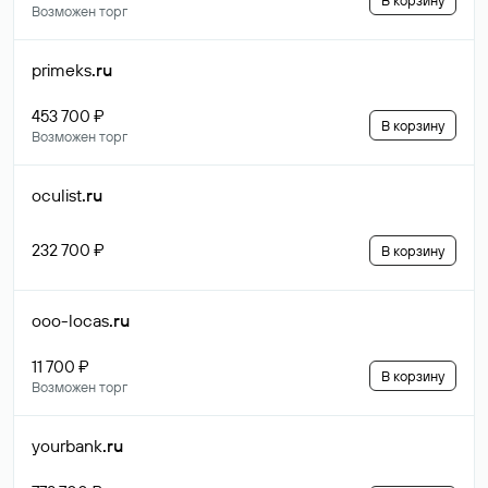
В корзину
Возможен торг
primeks
.ru
453 700 ₽
В корзину
Возможен торг
oculist
.ru
232 700 ₽
В корзину
ooo-locas
.ru
11 700 ₽
В корзину
Возможен торг
yourbank
.ru