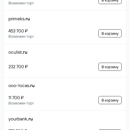
В корзину
Возможен торг
primeks
.ru
453 700 ₽
В корзину
Возможен торг
oculist
.ru
232 700 ₽
В корзину
ooo-locas
.ru
11 700 ₽
В корзину
Возможен торг
yourbank
.ru