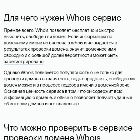
Для чего нужен Whois сервис
Прежде всего, Whois позволяет бесплатно и быстро
выяснить, свободен ли домен. Если информация по
доменному имени не внесена в whois и не выдается в
результатах проверки домена, значит, доменное имя
свободно и с большой долей вероятности
может быть
зарегистрировано
.
Однако Whois пользуется популярностью не только для
проверки домена на занятость, ведь определить, свободен ли
домен можно и в процессе подбора имени в доменной зоне.
Основная ценность сервиса в том, что он содержит всю
информацию о домене, и обычно позволяет получить данные
об истории домена и его владельце.
Что можно проверить в сервисе
проверки домена Whois