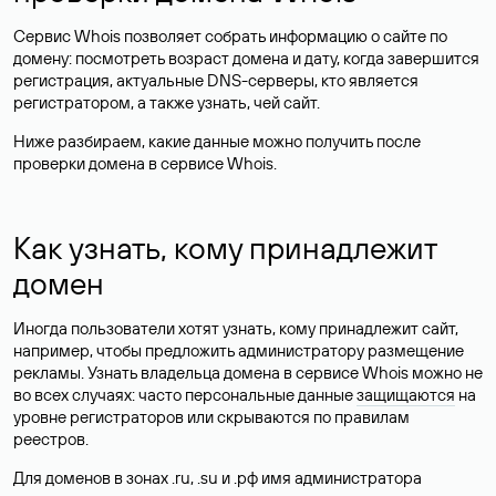
Сервис Whois позволяет собрать информацию о сайте по
домену: посмотреть возраст домена и дату, когда завершится
регистрация, актуальные DNS-серверы, кто является
регистратором, а также узнать, чей сайт.
Ниже разбираем, какие данные можно получить после
проверки домена в сервисе Whois.
Как узнать, кому принадлежит
домен
Иногда пользователи хотят узнать, кому принадлежит сайт,
например, чтобы предложить администратору размещение
рекламы. Узнать владельца домена в сервисе Whois можно не
во всех случаях: часто персональные данные
защищаются
на
уровне регистраторов или скрываются по правилам
реестров.
Для доменов в зонах .ru, .su и .рф имя администратора