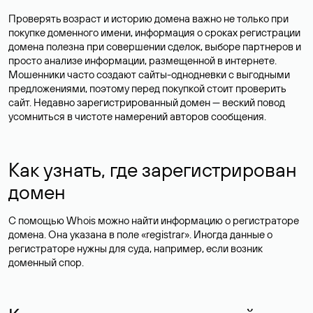
Проверять возраст и историю домена важно не только при
покупке доменного имени, информация о сроках регистрации
домена полезна при совершении сделок, выборе партнеров и
просто анализе информации, размещенной в интернете.
Мошенники часто создают сайты-однодневки с выгодными
предложениями, поэтому перед покупкой стоит проверить
сайт. Недавно зарегистрированный домен — веский повод
усомниться в чистоте намерений авторов сообщения.
Как узнать, где зарегистрирован
домен
С помощью Whois можно найти информацию о регистраторе
домена. Она указана в поле «registrar». Иногда данные о
регистраторе нужны для суда, например, если возник
доменный спор.