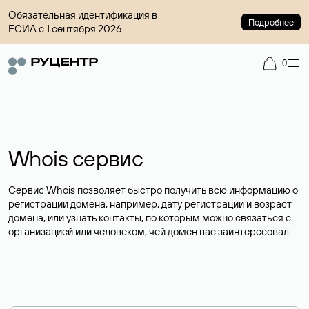
Обязательная идентификация в
Подробнее
ЕСИА с 1 сентября 2026
0
Whois сервис
Сервис Whois позволяет быстро получить всю информацию о
регистрации домена, например, дату регистрации и возраст
домена, или узнать контакты, по которым можно связаться с
организацией или человеком, чей домен вас заинтересовал.