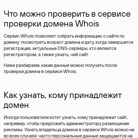
Что можно проверить в сервисе
проверки домена Whois
Сервис Whois позволяет собрать информацию о сайте по
домену: посмотреть возраст домена и дату, когда завершится
регистрация, актуальные DNS-серверы, кто является
регистратором, а также узнать, чей сайт.
Ниже разбираем, какие данные можно получить после
проверки домена в сервисе Whois.
Как узнать, кому принадлежит
домен
Иногда пользователи хотят узнать, кому принадлежит сайт,
например, чтобы предложить администратору размещение
рекламы. Узнать владельца домена в сервисе Whois можно не
во всех случаях: часто персональные данные
защищаются
на