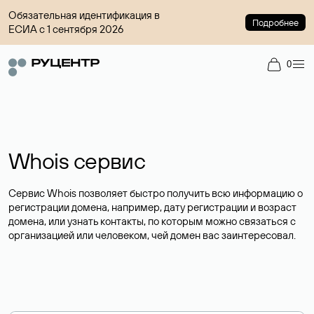
Обязательная идентификация в
Подробнее
ЕСИА с 1 сентября 2026
0
Whois сервис
Сервис Whois позволяет быстро получить всю информацию о
регистрации домена, например, дату регистрации и возраст
домена, или узнать контакты, по которым можно связаться с
организацией или человеком, чей домен вас заинтересовал.