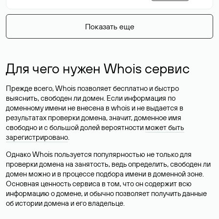
Показать еще
Для чего нужен Whois сервис
Прежде всего, Whois позволяет бесплатно и быстро
выяснить, свободен ли домен. Если информация по
доменному имени не внесена в whois и не выдается в
результатах проверки домена, значит, доменное имя
свободно и с большой долей вероятности
может быть
зарегистрировано
.
Однако Whois пользуется популярностью не только для
проверки домена на занятость, ведь определить, свободен ли
домен можно и в процессе подбора имени в доменной зоне.
Основная ценность сервиса в том, что он содержит всю
информацию о домене, и обычно позволяет получить данные
об истории домена и его владельце.