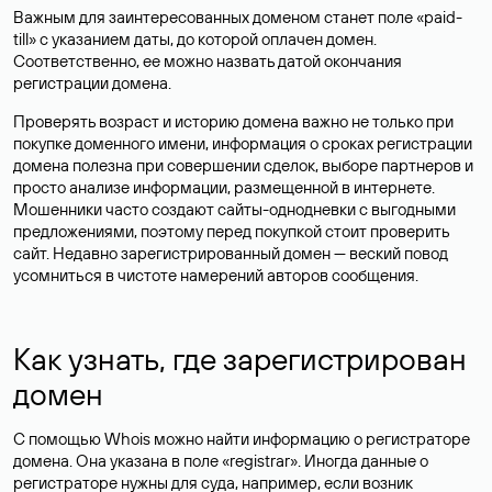
Важным для заинтересованных доменом станет поле «paid-
till» с указанием даты, до которой оплачен домен.
Соответственно, ее можно назвать датой окончания
регистрации домена.
Проверять возраст и историю домена важно не только при
покупке доменного имени, информация о сроках регистрации
домена полезна при совершении сделок, выборе партнеров и
просто анализе информации, размещенной в интернете.
Мошенники часто создают сайты-однодневки с выгодными
предложениями, поэтому перед покупкой стоит проверить
сайт. Недавно зарегистрированный домен — веский повод
усомниться в чистоте намерений авторов сообщения.
Как узнать, где зарегистрирован
домен
С помощью Whois можно найти информацию о регистраторе
домена. Она указана в поле «registrar». Иногда данные о
регистраторе нужны для суда, например, если возник