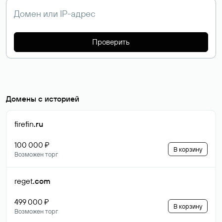
Проверить
Домены с историей
firefin
.ru
100 000 ₽
В корзину
Возможен торг
reget
.com
499 000 ₽
В корзину
Возможен торг