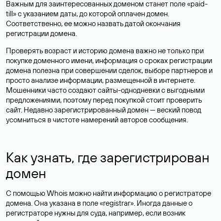
Важным для заинтересованных доменом станет поле «paid-
till» с указанием даты, до которой оплачен домен.
Соответственно, ее можно назвать датой окончания
регистрации домена.
Проверять возраст и историю домена важно не только при
покупке доменного имени, информация о сроках регистрации
домена полезна при совершении сделок, выборе партнеров и
просто анализе информации, размещенной в интернете.
Мошенники часто создают сайты-однодневки с выгодными
предложениями, поэтому перед покупкой стоит проверить
сайт. Недавно зарегистрированный домен — веский повод
усомниться в чистоте намерений авторов сообщения.
Как узнать, где зарегистрирован
домен
С помощью Whois можно найти информацию о регистраторе
домена. Она указана в поле «registrar». Иногда данные о
регистраторе нужны для суда, например, если возник