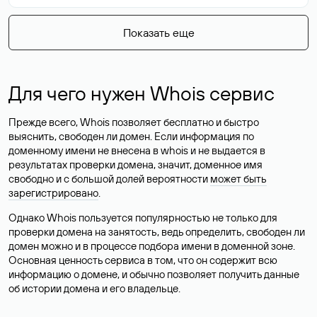
Показать еще
Для чего нужен Whois сервис
Прежде всего, Whois позволяет бесплатно и быстро
выяснить, свободен ли домен. Если информация по
доменному имени не внесена в whois и не выдается в
результатах проверки домена, значит, доменное имя
свободно и с большой долей вероятности
может быть
зарегистрировано
.
Однако Whois пользуется популярностью не только для
проверки домена на занятость, ведь определить, свободен ли
домен можно и в процессе подбора имени в доменной зоне.
Основная ценность сервиса в том, что он содержит всю
информацию о домене, и обычно позволяет получить данные
об истории домена и его владельце.