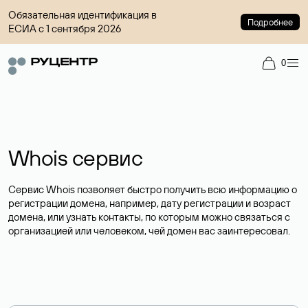
Обязательная идентификация в
Подробнее
ЕСИА с 1 сентября 2026
0
Whois сервис
Сервис Whois позволяет быстро получить всю информацию о
регистрации домена, например, дату регистрации и возраст
домена, или узнать контакты, по которым можно связаться с
организацией или человеком, чей домен вас заинтересовал.