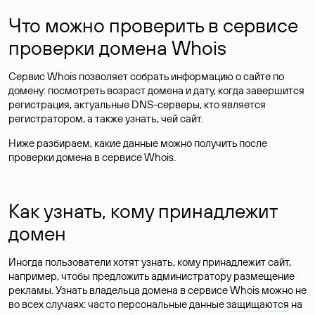
Что можно проверить в сервисе
проверки домена Whois
Сервис Whois позволяет собрать информацию о сайте по
домену: посмотреть возраст домена и дату, когда завершится
регистрация, актуальные DNS-серверы, кто является
регистратором, а также узнать, чей сайт.
Ниже разбираем, какие данные можно получить после
проверки домена в сервисе Whois.
Как узнать, кому принадлежит
домен
Иногда пользователи хотят узнать, кому принадлежит сайт,
например, чтобы предложить администратору размещение
рекламы. Узнать владельца домена в сервисе Whois можно не
во всех случаях: часто персональные данные
защищаются
на