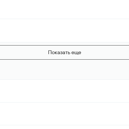
Показать еще