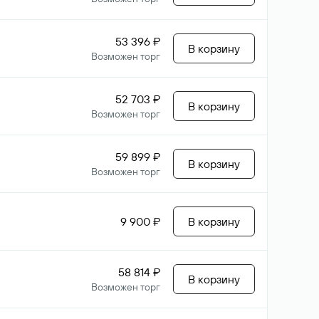
53 396 ₽
В корзину
Возможен торг
52 703 ₽
В корзину
Возможен торг
59 899 ₽
В корзину
Возможен торг
9 900 ₽
В корзину
58 814 ₽
В корзину
Возможен торг