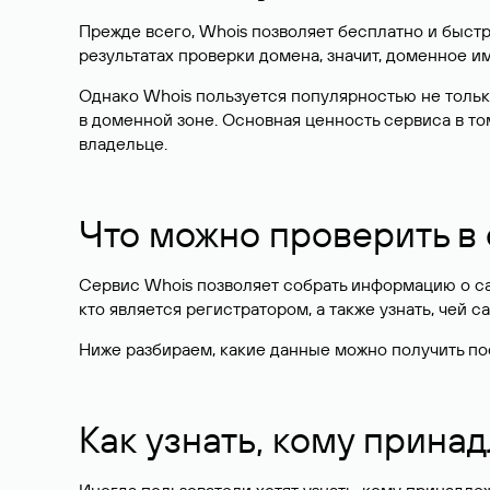
Прежде всего, Whois позволяет бесплатно и быстр
результатах проверки домена, значит, доменное 
Однако Whois пользуется популярностью не тольк
в доменной зоне. Основная ценность сервиса в то
владельце.
Что можно проверить в
Сервис Whois позволяет собрать информацию о сай
кто является регистратором, а также узнать, чей са
Ниже разбираем, какие данные можно получить по
Как узнать, кому прина