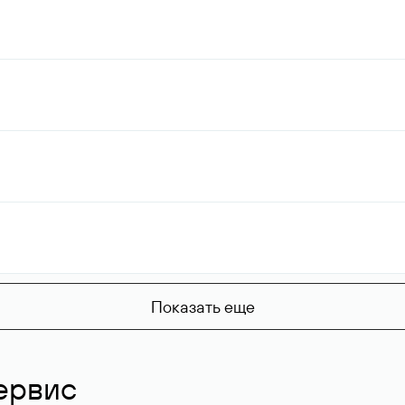
Показать еще
ервис