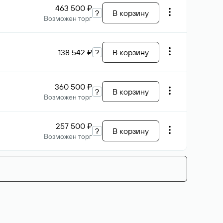
463 500 ₽
?
В корзину
Возможен торг
138 542 ₽
?
В корзину
360 500 ₽
?
В корзину
Возможен торг
257 500 ₽
?
В корзину
Возможен торг