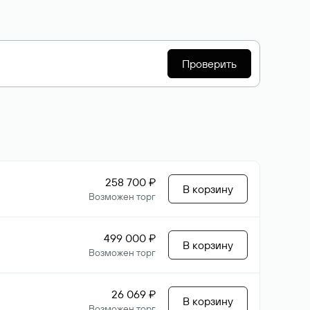
Проверить
258 700 ₽
В корзину
Возможен торг
499 000 ₽
В корзину
Возможен торг
26 069 ₽
В корзину
Возможен торг