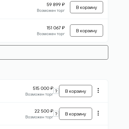
59 899 ₽
В корзину
Возможен торг
151 067 ₽
В корзину
Возможен торг
515 000 ₽
?
В корзину
Возможен торг
22 500 ₽
?
В корзину
Возможен торг