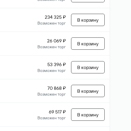
234 325 ₽
В корзину
Возможен торг
26 069 ₽
В корзину
Возможен торг
53 396 ₽
В корзину
Возможен торг
70 868 ₽
В корзину
Возможен торг
69 517 ₽
В корзину
Возможен торг