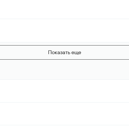
Показать еще