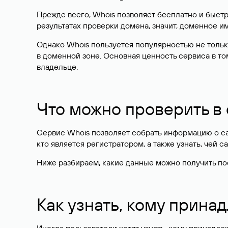
Прежде всего, Whois позволяет бесплатно и быстр
результатах проверки домена, значит, доменное 
Однако Whois пользуется популярностью не тольк
в доменной зоне. Основная ценность сервиса в то
владельце.
Что можно проверить в
Сервис Whois позволяет собрать информацию о сай
кто является регистратором, а также узнать, чей са
Ниже разбираем, какие данные можно получить по
Как узнать, кому прина