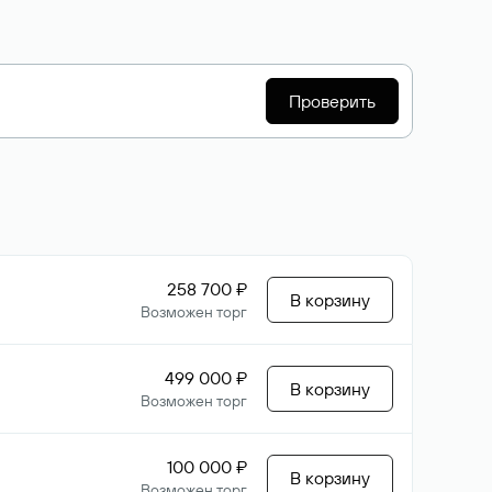
Проверить
258 700 ₽
В корзину
Возможен торг
499 000 ₽
В корзину
Возможен торг
100 000 ₽
В корзину
Возможен торг