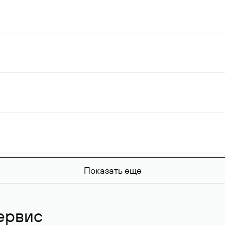
Показать еще
ервис