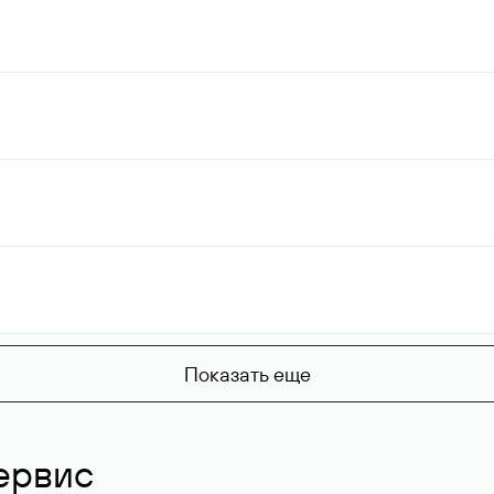
Показать еще
ервис