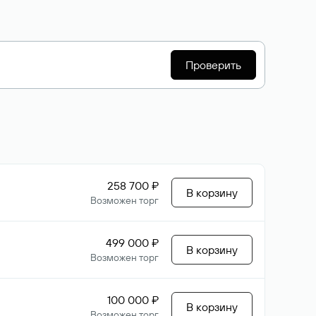
Проверить
258 700 ₽
В корзину
Возможен торг
499 000 ₽
В корзину
Возможен торг
100 000 ₽
В корзину
Возможен торг