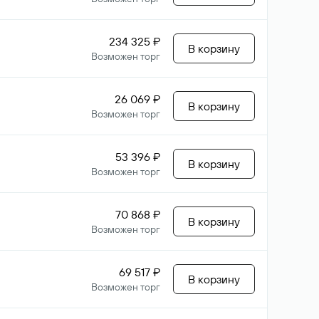
234 325 ₽
В корзину
Возможен торг
26 069 ₽
В корзину
Возможен торг
53 396 ₽
В корзину
Возможен торг
70 868 ₽
В корзину
Возможен торг
69 517 ₽
В корзину
Возможен торг