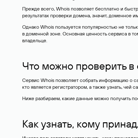
Прежде всего, Whois позволяет бесплатно и быстр
результатах проверки домена, значит, доменное 
Однако Whois пользуется популярностью не тольк
в доменной зоне. Основная ценность сервиса в то
владельце.
Что можно проверить в
Сервис Whois позволяет собрать информацию о сай
кто является регистратором, а также узнать, чей са
Ниже разбираем, какие данные можно получить по
Как узнать, кому прина