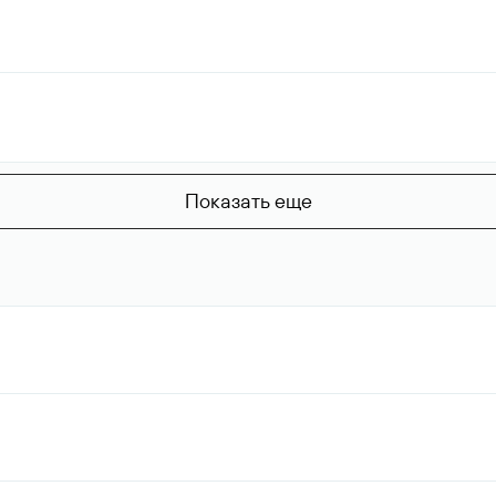
Показать еще