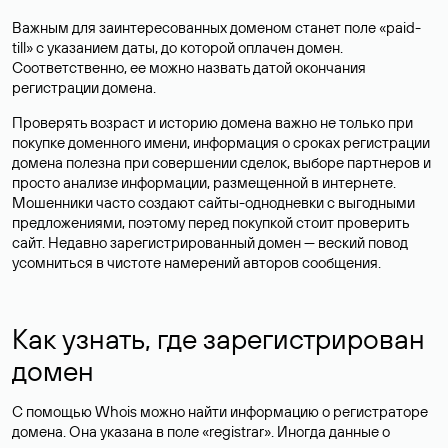
Важным для заинтересованных доменом станет поле «paid-
till» с указанием даты, до которой оплачен домен.
Соответственно, ее можно назвать датой окончания
регистрации домена.
Проверять возраст и историю домена важно не только при
покупке доменного имени, информация о сроках регистрации
домена полезна при совершении сделок, выборе партнеров и
просто анализе информации, размещенной в интернете.
Мошенники часто создают сайты-однодневки с выгодными
предложениями, поэтому перед покупкой стоит проверить
сайт. Недавно зарегистрированный домен — веский повод
усомниться в чистоте намерений авторов сообщения.
Как узнать, где зарегистрирован
домен
С помощью Whois можно найти информацию о регистраторе
домена. Она указана в поле «registrar». Иногда данные о