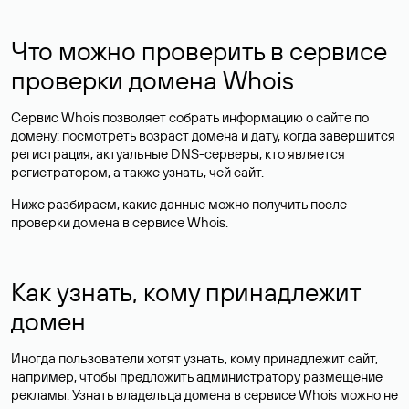
Что можно проверить в сервисе
проверки домена Whois
Сервис Whois позволяет собрать информацию о сайте по
домену: посмотреть возраст домена и дату, когда завершится
регистрация, актуальные DNS-серверы, кто является
регистратором, а также узнать, чей сайт.
Ниже разбираем, какие данные можно получить после
проверки домена в сервисе Whois.
Как узнать, кому принадлежит
домен
Иногда пользователи хотят узнать, кому принадлежит сайт,
например, чтобы предложить администратору размещение
рекламы. Узнать владельца домена в сервисе Whois можно не