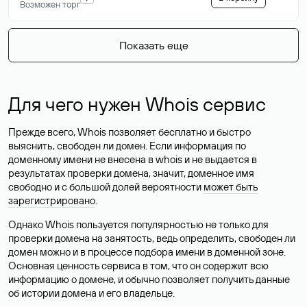
Возможен торг
Показать еще
Для чего нужен Whois сервис
Прежде всего, Whois позволяет бесплатно и быстро
выяснить, свободен ли домен. Если информация по
доменному имени не внесена в whois и не выдается в
результатах проверки домена, значит, доменное имя
свободно и с большой долей вероятности
может быть
зарегистрировано
.
Однако Whois пользуется популярностью не только для
проверки домена на занятость, ведь определить, свободен ли
домен можно и в процессе подбора имени в доменной зоне.
Основная ценность сервиса в том, что он содержит всю
информацию о домене, и обычно позволяет получить данные
об истории домена и его владельце.