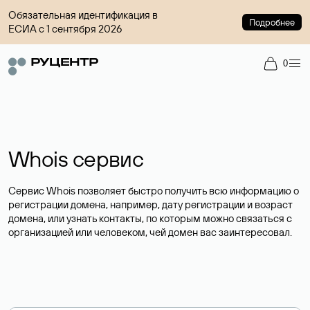
Обязательная идентификация в
Подробнее
ЕСИА с 1 сентября 2026
0
Whois сервис
Сервис Whois позволяет быстро получить всю информацию о
регистрации домена, например, дату регистрации и возраст
домена, или узнать контакты, по которым можно связаться с
организацией или человеком, чей домен вас заинтересовал.