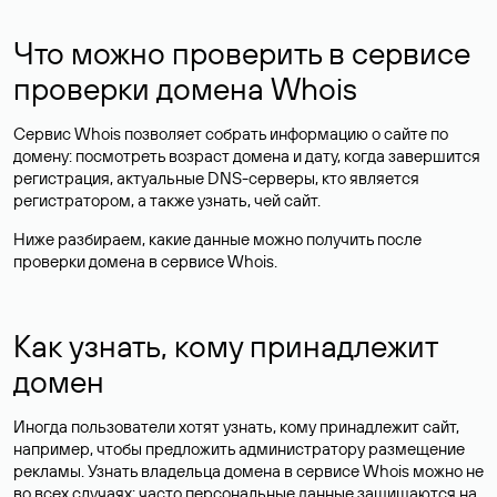
Что можно проверить в сервисе
проверки домена Whois
Сервис Whois позволяет собрать информацию о сайте по
домену: посмотреть возраст домена и дату, когда завершится
регистрация, актуальные DNS-серверы, кто является
регистратором, а также узнать, чей сайт.
Ниже разбираем, какие данные можно получить после
проверки домена в сервисе Whois.
Как узнать, кому принадлежит
домен
Иногда пользователи хотят узнать, кому принадлежит сайт,
например, чтобы предложить администратору размещение
рекламы. Узнать владельца домена в сервисе Whois можно не
во всех случаях: часто персональные данные
защищаются
на