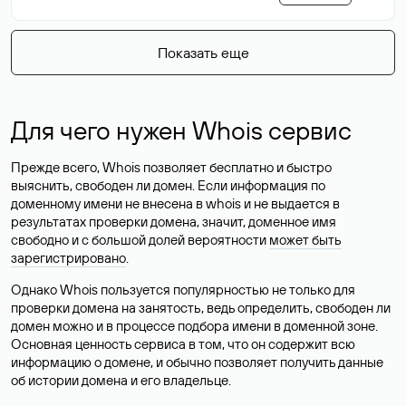
Показать еще
Для чего нужен Whois сервис
Прежде всего, Whois позволяет бесплатно и быстро
выяснить, свободен ли домен. Если информация по
доменному имени не внесена в whois и не выдается в
результатах проверки домена, значит, доменное имя
свободно и с большой долей вероятности
может быть
зарегистрировано
.
Однако Whois пользуется популярностью не только для
проверки домена на занятость, ведь определить, свободен ли
домен можно и в процессе подбора имени в доменной зоне.
Основная ценность сервиса в том, что он содержит всю
информацию о домене, и обычно позволяет получить данные
об истории домена и его владельце.