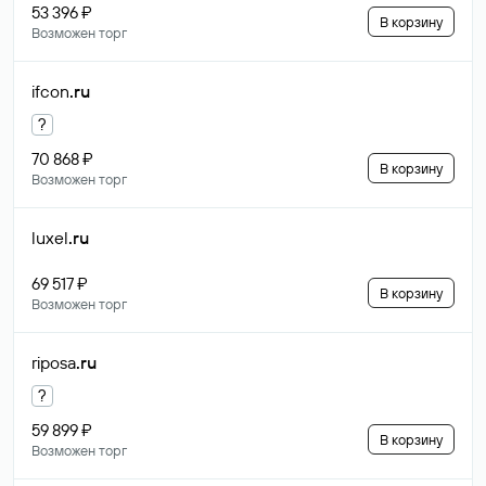
53 396 ₽
В корзину
Возможен торг
ifcon
.ru
?
70 868 ₽
В корзину
Возможен торг
luxel
.ru
69 517 ₽
В корзину
Возможен торг
riposa
.ru
?
59 899 ₽
В корзину
Возможен торг