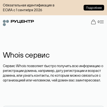
Обязательная идентификация в
Подробнее
ЕСИА с 1 сентября 2026
0
Whois сервис
Сервис Whois позволяет быстро получить всю информацию о
регистрации домена, например, дату регистрации и возраст
домена, или узнать контакты, по которым можно связаться с
организацией или человеком, чей домен вас заинтересовал.