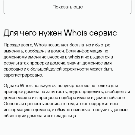
Показать еще
Для чего нужен Whois сервис
Прежде всего, Whois позволяет бесплатно и быстро
выяснить, свободен ли домен. Если информация по
доменному имени не внесена в whois и не выдается в
результатах проверки домена, значит, доменное имя
свободно и с большой долей вероятности
может быть
зарегистрировано
.
Однако Whois пользуется популярностью не только для
проверки домена на занятость, ведь определить, свободен ли
домен можно и в процессе подбора имени в доменной зоне.
Основная ценность сервиса в том, что он содержит всю
информацию о домене, и обычно позволяет получить данные
об истории домена и его владельце.