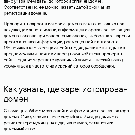
till» с указанием даты, до которой оплачен домен.
Соответственно, ее можно назвать датой окончания
регистрации домена.
Проверять возраст и историю домена важно не только при
покупке доменного имени, информация о сроках регистрации
домена полезна при совершении сделок, выборе партнеров и
просто анализе информации, размещенной в интернете.
Мошенники часто создают сайты-однодневки с выгодными
предложениями, поэтому перед покупкой стоит проверить
сайт. Недавно зарегистрированный домен — веский повод
усомниться в чистоте намерений авторов сообщения.
Как узнать, где зарегистрирован
домен
С помощью Whois можно найти информацию о регистраторе
домена. Она указана в поле «registrar». Иногда данные о
регистраторе нужны для суда, например, если возник
доменный спор.