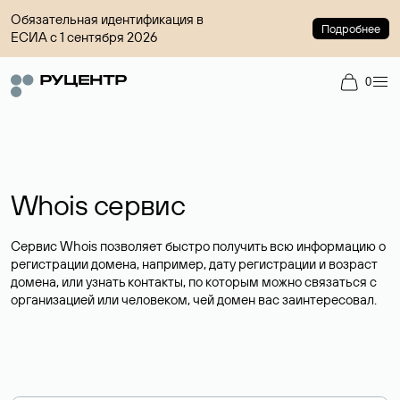
Обязательная идентификация в
Подробнее
ЕСИА с 1 сентября 2026
0
Whois сервис
Сервис Whois позволяет быстро получить всю информацию о
регистрации домена, например, дату регистрации и возраст
домена, или узнать контакты, по которым можно связаться с
организацией или человеком, чей домен вас заинтересовал.