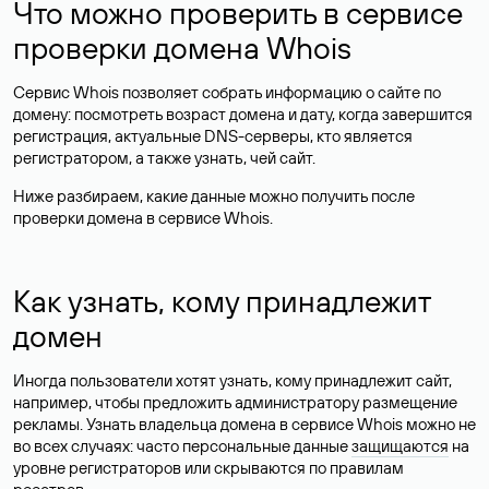
Что можно проверить в сервисе
проверки домена Whois
Сервис Whois позволяет собрать информацию о сайте по
домену: посмотреть возраст домена и дату, когда завершится
регистрация, актуальные DNS-серверы, кто является
регистратором, а также узнать, чей сайт.
Ниже разбираем, какие данные можно получить после
проверки домена в сервисе Whois.
Как узнать, кому принадлежит
домен
Иногда пользователи хотят узнать, кому принадлежит сайт,
например, чтобы предложить администратору размещение
рекламы. Узнать владельца домена в сервисе Whois можно не
во всех случаях: часто персональные данные
защищаются
на
уровне регистраторов или скрываются по правилам