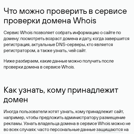
Что можно проверить в сервисе
проверки домена Whois
Сервис Whois позволяет собрать информацию о сайте по
домену: посмотреть возраст домена и дату, когда завершится
регистрация, актуальные DNS-серверы, кто является
регистратором, а также узнать, чей сайт.
Ниже разбираем, какие данные можно получить после
проверки домена в сервисе Whois.
Как узнать, кому принадлежит
домен
Иногда пользователи хотят узнать, кому принадлежит сайт,
например, чтобы предложить администратору размещение
рекламы. Узнать владельца домена в сервисе Whois можно не
во всех случаях: часто персональные данные
защищаются
на