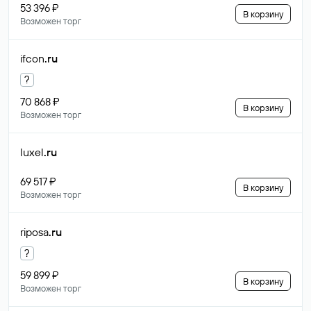
53 396 ₽
В корзину
Возможен торг
ifcon
.ru
?
70 868 ₽
В корзину
Возможен торг
luxel
.ru
69 517 ₽
В корзину
Возможен торг
riposa
.ru
?
59 899 ₽
В корзину
Возможен торг