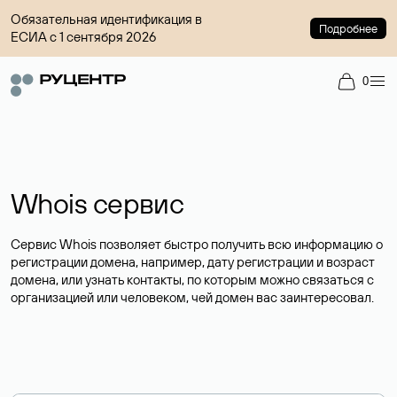
Обязательная идентификация в
Подробнее
ЕСИА с 1 сентября 2026
0
Whois сервис
Сервис Whois позволяет быстро получить всю информацию о
регистрации домена, например, дату регистрации и возраст
домена, или узнать контакты, по которым можно связаться с
организацией или человеком, чей домен вас заинтересовал.