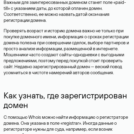
Важным для заинтересованных доменом станет поле «paid-
till» с указанием даты, до которой оплачен домен.
Соответственно, ее можно назвать датой окончания
регистрации домена.
Проверять возраст и историю домена важно не только при
покупке доменного имени, информация о сроках регистрации
домена полезна при совершении сделок, выборе партнеров и
просто анализе информации, размещенной в интернете.
Мошенники часто создают сайты-однодневки с выгодными
предложениями, поэтому перед покупкой стоит проверить
сайт. Недавно зарегистрированный домен — веский повод
усомниться в чистоте намерений авторов сообщения.
Как узнать, где зарегистрирован
домен
С помощью Whois можно найти информацию о регистраторе
домена. Она указана в поле «registrar». Иногда данные о
регистраторе нужны для суда, например, если возник