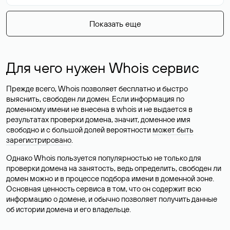
Показать еще
Для чего нужен Whois сервис
Прежде всего, Whois позволяет бесплатно и быстро
выяснить, свободен ли домен. Если информация по
доменному имени не внесена в whois и не выдается в
результатах проверки домена, значит, доменное имя
свободно и с большой долей вероятности
может быть
зарегистрировано
.
Однако Whois пользуется популярностью не только для
проверки домена на занятость, ведь определить, свободен ли
домен можно и в процессе подбора имени в доменной зоне.
Основная ценность сервиса в том, что он содержит всю
информацию о домене, и обычно позволяет получить данные
об истории домена и его владельце.