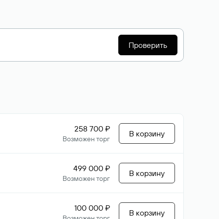
Проверить
258 700 ₽
В корзину
Возможен торг
499 000 ₽
В корзину
Возможен торг
100 000 ₽
В корзину
Возможен торг