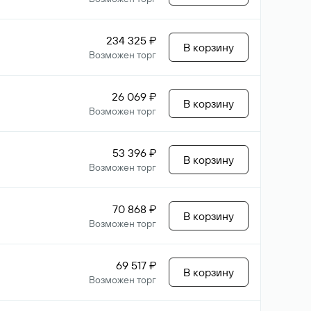
234 325 ₽
В корзину
Возможен торг
26 069 ₽
В корзину
Возможен торг
53 396 ₽
В корзину
Возможен торг
70 868 ₽
В корзину
Возможен торг
69 517 ₽
В корзину
Возможен торг