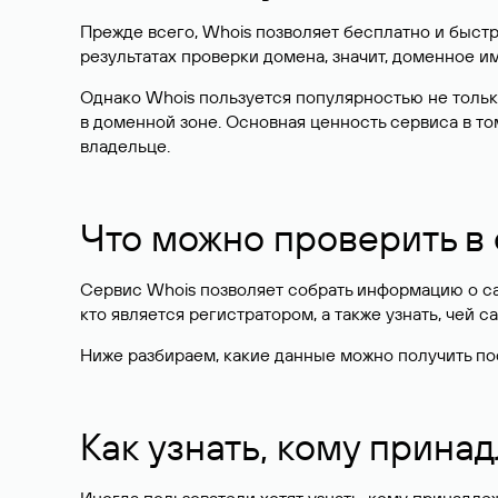
Прежде всего, Whois позволяет бесплатно и быстр
результатах проверки домена, значит, доменное 
Однако Whois пользуется популярностью не тольк
в доменной зоне. Основная ценность сервиса в то
владельце.
Что можно проверить в
Сервис Whois позволяет собрать информацию о сай
кто является регистратором, а также узнать, чей са
Ниже разбираем, какие данные можно получить по
Как узнать, кому прина