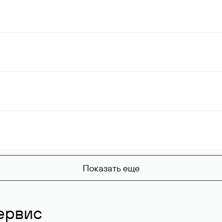
Показать еще
ервис