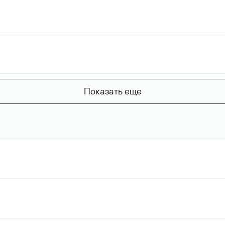
Показать еще