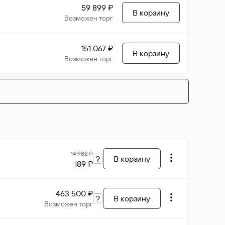
59 899 ₽
В корзину
Возможен торг
151 067 ₽
В корзину
Возможен торг
14 982 ₽
?
В корзину
189 ₽
463 500 ₽
?
В корзину
Возможен торг