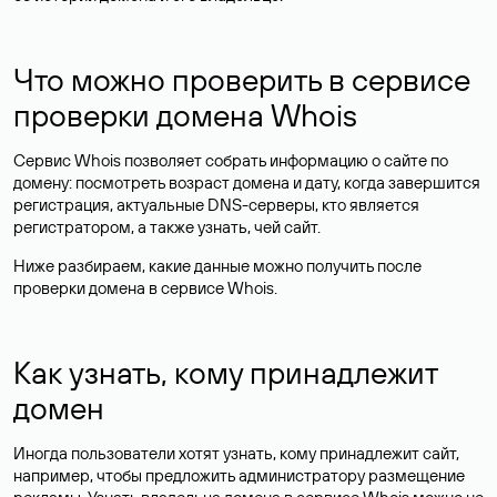
Что можно проверить в сервисе
проверки домена Whois
Сервис Whois позволяет собрать информацию о сайте по
домену: посмотреть возраст домена и дату, когда завершится
регистрация, актуальные DNS-серверы, кто является
регистратором, а также узнать, чей сайт.
Ниже разбираем, какие данные можно получить после
проверки домена в сервисе Whois.
Как узнать, кому принадлежит
домен
Иногда пользователи хотят узнать, кому принадлежит сайт,
например, чтобы предложить администратору размещение