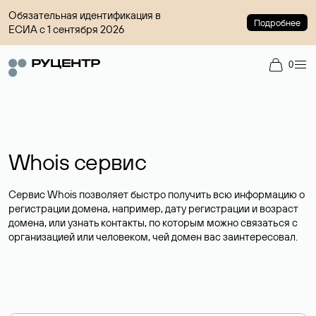
Обязательная идентификация в
Подробнее
ЕСИА с 1 сентября 2026
0
Whois сервис
Сервис Whois позволяет быстро получить всю информацию о
регистрации домена, например, дату регистрации и возраст
домена, или узнать контакты, по которым можно связаться с
организацией или человеком, чей домен вас заинтересовал.