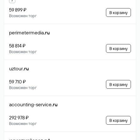
59 899 ₽
В корзину
Возможен торг
perimetermedia
.ru
58 814 ₽
В корзину
Возможен торг
uztour
.ru
59 710 ₽
В корзину
Возможен торг
accounting-service
.ru
292 978 ₽
В корзину
Возможен торг