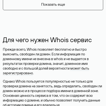
Показать еще
Для чего нужен Whois сервис
Прежде всего, Whois позволяет бесплатно и быстро
выяснить, свободен ли домен. Если информация по
доменному имени не внесена в whois и не выдается в
результатах проверки домена, значит, доменное имя
свободно и с большой долей вероятности
может быть
зарегистрировано
.
Однако Whois пользуется популярностью не только для
проверки домена на занятость, ведь определить, свободен ли
домен можно и в процессе подбора имени в доменной зоне.
Основная ценность сервиса в том, что он содержит всю
информацию о домене, и обычно позволяет получить данные
об истории домена и его владельце.