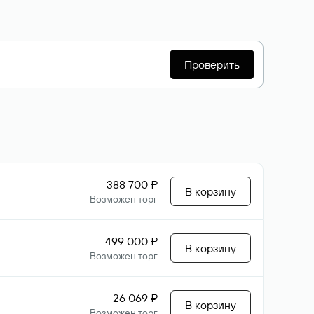
Проверить
388 700 ₽
В корзину
Возможен торг
499 000 ₽
В корзину
Возможен торг
26 069 ₽
В корзину
Возможен торг