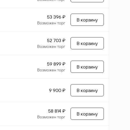
53 396 ₽
В корзину
Возможен торг
52 703 ₽
В корзину
Возможен торг
59 899 ₽
В корзину
Возможен торг
9 900 ₽
В корзину
58 814 ₽
В корзину
Возможен торг