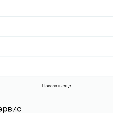
Показать еще
ервис