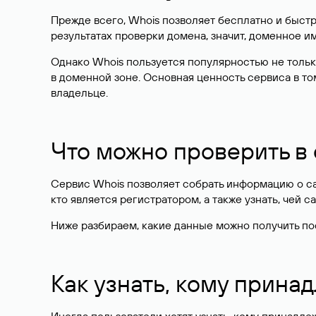
Прежде всего, Whois позволяет бесплатно и быстр
результатах проверки домена, значит, доменное 
Однако Whois пользуется популярностью не тольк
в доменной зоне. Основная ценность сервиса в то
владельце.
Что можно проверить в
Сервис Whois позволяет собрать информацию о сай
кто является регистратором, а также узнать, чей са
Ниже разбираем, какие данные можно получить по
Как узнать, кому прина