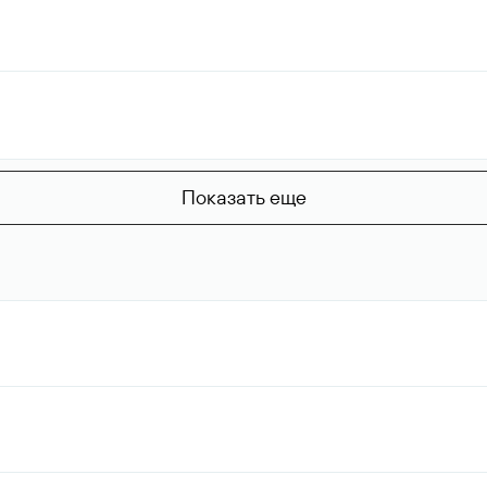
Показать еще