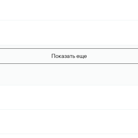
Показать еще