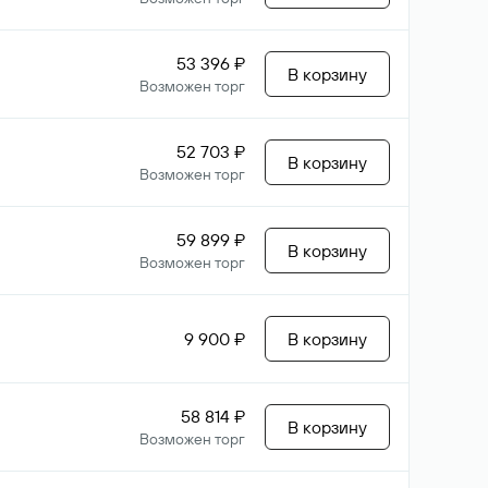
53 396 ₽
В корзину
Возможен торг
52 703 ₽
В корзину
Возможен торг
59 899 ₽
В корзину
Возможен торг
9 900 ₽
В корзину
58 814 ₽
В корзину
Возможен торг