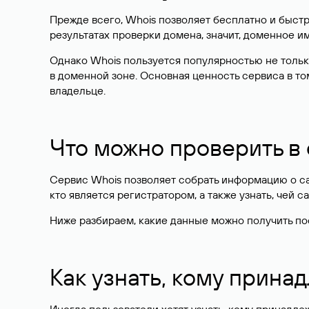
Прежде всего, Whois позволяет бесплатно и быстр
результатах проверки домена, значит, доменное 
Однако Whois пользуется популярностью не тольк
в доменной зоне. Основная ценность сервиса в то
владельце.
Что можно проверить в
Сервис Whois позволяет собрать информацию о сай
кто является регистратором, а также узнать, чей са
Ниже разбираем, какие данные можно получить по
Как узнать, кому прина