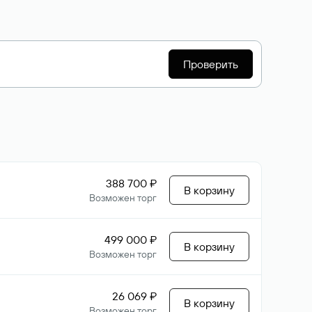
Проверить
388 700 ₽
В корзину
Возможен торг
499 000 ₽
В корзину
Возможен торг
26 069 ₽
В корзину
Возможен торг