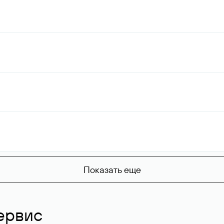
Показать еще
ервис