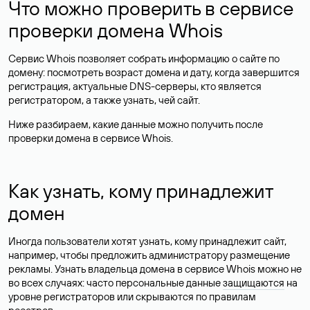
Что можно проверить в сервисе
проверки домена Whois
Сервис Whois позволяет собрать информацию о сайте по
домену: посмотреть возраст домена и дату, когда завершится
регистрация, актуальные DNS-серверы, кто является
регистратором, а также узнать, чей сайт.
Ниже разбираем, какие данные можно получить после
проверки домена в сервисе Whois.
Как узнать, кому принадлежит
домен
Иногда пользователи хотят узнать, кому принадлежит сайт,
например, чтобы предложить администратору размещение
рекламы. Узнать владельца домена в сервисе Whois можно не
во всех случаях: часто персональные данные
защищаются
на
уровне регистраторов или скрываются по правилам