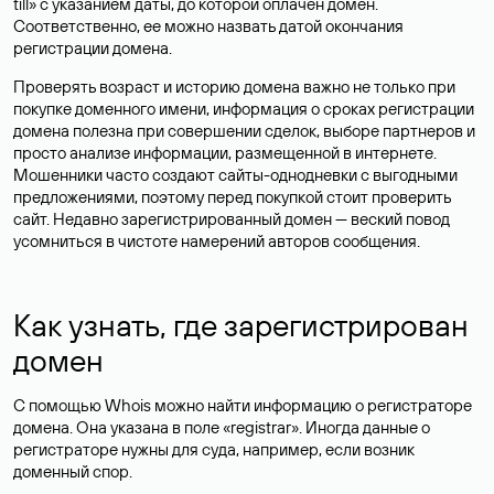
till» с указанием даты, до которой оплачен домен.
Соответственно, ее можно назвать датой окончания
регистрации домена.
Проверять возраст и историю домена важно не только при
покупке доменного имени, информация о сроках регистрации
домена полезна при совершении сделок, выборе партнеров и
просто анализе информации, размещенной в интернете.
Мошенники часто создают сайты-однодневки с выгодными
предложениями, поэтому перед покупкой стоит проверить
сайт. Недавно зарегистрированный домен — веский повод
усомниться в чистоте намерений авторов сообщения.
Как узнать, где зарегистрирован
домен
С помощью Whois можно найти информацию о регистраторе
домена. Она указана в поле «registrar». Иногда данные о
регистраторе нужны для суда, например, если возник
доменный спор.