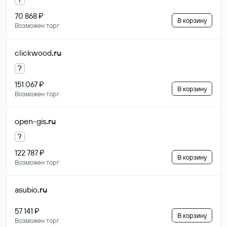
70 868 ₽
В корзину
Возможен торг
clickwood
.ru
?
151 067 ₽
В корзину
Возможен торг
open-gis
.ru
?
122 787 ₽
В корзину
Возможен торг
asubio
.ru
57 141 ₽
В корзину
Возможен торг