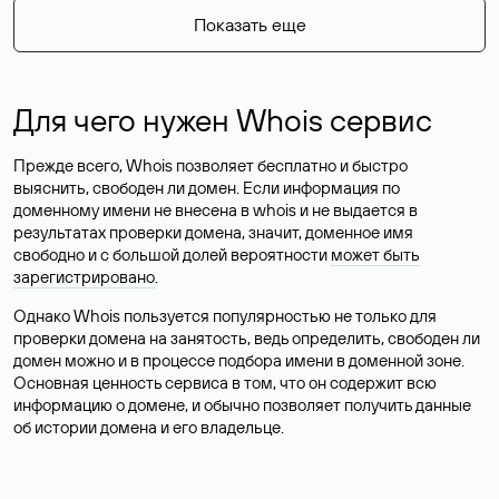
Показать еще
Для чего нужен Whois сервис
Прежде всего, Whois позволяет бесплатно и быстро
выяснить, свободен ли домен. Если информация по
доменному имени не внесена в whois и не выдается в
результатах проверки домена, значит, доменное имя
свободно и с большой долей вероятности
может быть
зарегистрировано
.
Однако Whois пользуется популярностью не только для
проверки домена на занятость, ведь определить, свободен ли
домен можно и в процессе подбора имени в доменной зоне.
Основная ценность сервиса в том, что он содержит всю
информацию о домене, и обычно позволяет получить данные
об истории домена и его владельце.