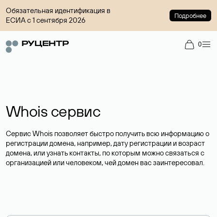
Обязательная идентификация в
Подробнее
ЕСИА с 1 сентября 2026
0
Whois сервис
Сервис Whois позволяет быстро получить всю информацию о
регистрации домена, например, дату регистрации и возраст
домена, или узнать контакты, по которым можно связаться с
организацией или человеком, чей домен вас заинтересовал.