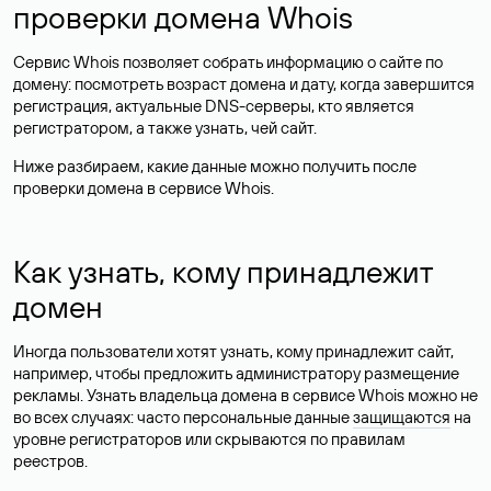
проверки домена Whois
Сервис Whois позволяет собрать информацию о сайте по
домену: посмотреть возраст домена и дату, когда завершится
регистрация, актуальные DNS-серверы, кто является
регистратором, а также узнать, чей сайт.
Ниже разбираем, какие данные можно получить после
проверки домена в сервисе Whois.
Как узнать, кому принадлежит
домен
Иногда пользователи хотят узнать, кому принадлежит сайт,
например, чтобы предложить администратору размещение
рекламы. Узнать владельца домена в сервисе Whois можно не
во всех случаях: часто персональные данные
защищаются
на
уровне регистраторов или скрываются по правилам
реестров.