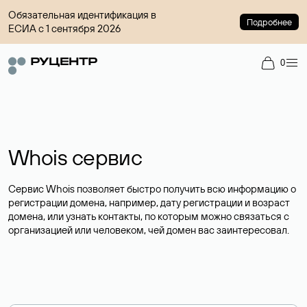
Обязательная идентификация в
Подробнее
ЕСИА с 1 сентября 2026
0
Whois сервис
Сервис Whois позволяет быстро получить всю информацию о
регистрации домена, например, дату регистрации и возраст
домена, или узнать контакты, по которым можно связаться с
организацией или человеком, чей домен вас заинтересовал.