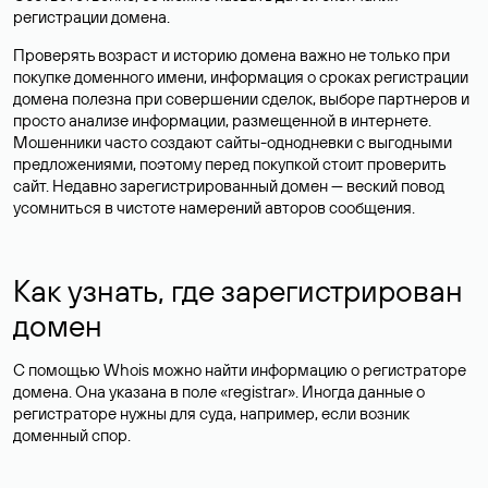
регистрации домена.
Проверять возраст и историю домена важно не только при
покупке доменного имени, информация о сроках регистрации
домена полезна при совершении сделок, выборе партнеров и
просто анализе информации, размещенной в интернете.
Мошенники часто создают сайты-однодневки с выгодными
предложениями, поэтому перед покупкой стоит проверить
сайт. Недавно зарегистрированный домен — веский повод
усомниться в чистоте намерений авторов сообщения.
Как узнать, где зарегистрирован
домен
С помощью Whois можно найти информацию о регистраторе
домена. Она указана в поле «registrar». Иногда данные о
регистраторе нужны для суда, например, если возник
доменный спор.