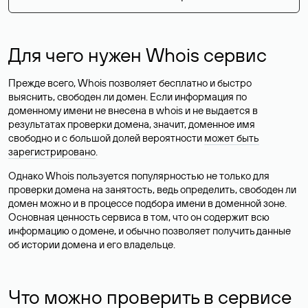
Для чего нужен Whois сервис
Прежде всего, Whois позволяет бесплатно и быстро
выяснить, свободен ли домен. Если информация по
доменному имени не внесена в whois и не выдается в
результатах проверки домена, значит, доменное имя
свободно и с большой долей вероятности
может быть
зарегистрировано
.
Однако Whois пользуется популярностью не только для
проверки домена на занятость, ведь определить, свободен ли
домен можно и в процессе подбора имени в доменной зоне.
Основная ценность сервиса в том, что он содержит всю
информацию о домене, и обычно позволяет получить данные
об истории домена и его владельце.
Что можно проверить в сервисе