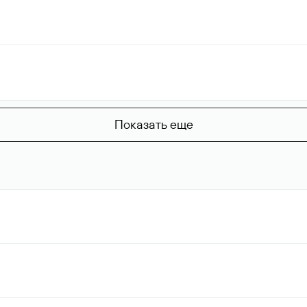
Показать еще