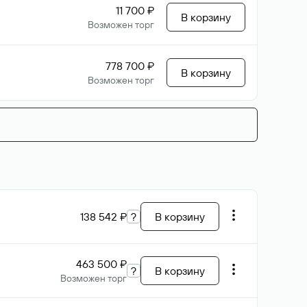
11 700 ₽
В корзину
Возможен торг
778 700 ₽
В корзину
Возможен торг
138 542 ₽
?
В корзину
463 500 ₽
?
В корзину
Возможен торг