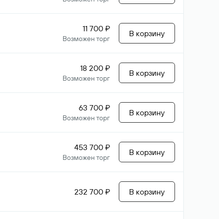
11 700 ₽
В корзину
Возможен торг
18 200 ₽
В корзину
Возможен торг
63 700 ₽
В корзину
Возможен торг
453 700 ₽
В корзину
Возможен торг
232 700 ₽
В корзину