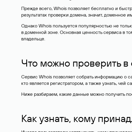
Прежде всего, Whois позволяет бесплатно и быстр
результатах проверки домена, значит, доменное 
Однако Whois пользуется популярностью не тольк
в доменной зоне. Основная ценность сервиса в то
владельце.
Что можно проверить в
Сервис Whois позволяет собрать информацию о сай
кто является регистратором, а также узнать, чей са
Ниже разбираем, какие данные можно получить по
Как узнать, кому прина