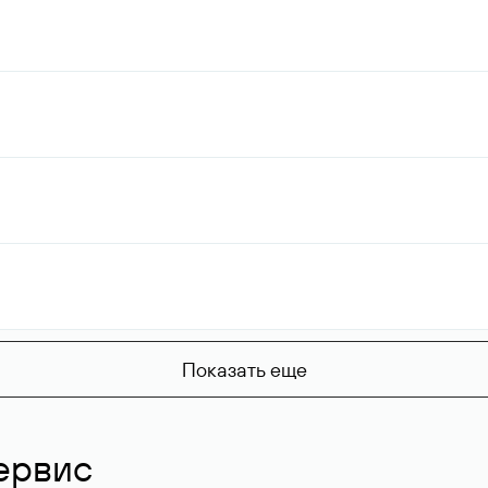
Показать еще
ервис