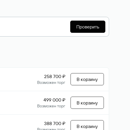
Проверить
258 700 ₽
В корзину
Возможен торг
499 000 ₽
В корзину
Возможен торг
388 700 ₽
В корзину
Возможен торг