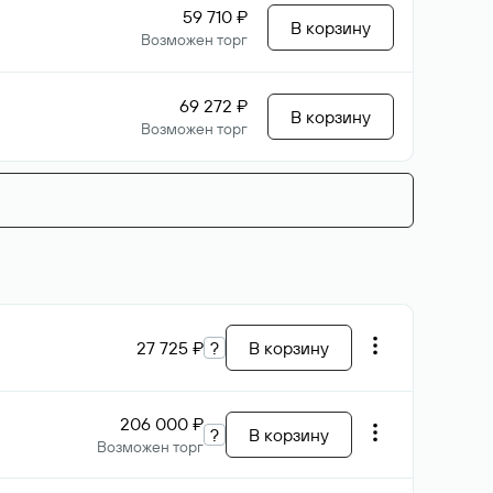
59 710 ₽
В корзину
Возможен торг
69 272 ₽
В корзину
Возможен торг
27 725 ₽
?
В корзину
206 000 ₽
?
В корзину
Возможен торг