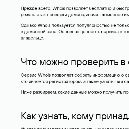
Прежде всего, Whois позволяет бесплатно и быстр
результатах проверки домена, значит, доменное 
Однако Whois пользуется популярностью не тольк
в доменной зоне. Основная ценность сервиса в то
владельце.
Что можно проверить в
Сервис Whois позволяет собрать информацию о сай
кто является регистратором, а также узнать, чей са
Ниже разбираем, какие данные можно получить по
Как узнать, кому прина