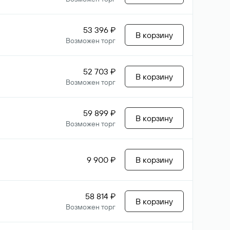
53 396 ₽
В корзину
Возможен торг
52 703 ₽
В корзину
Возможен торг
59 899 ₽
В корзину
Возможен торг
9 900 ₽
В корзину
58 814 ₽
В корзину
Возможен торг