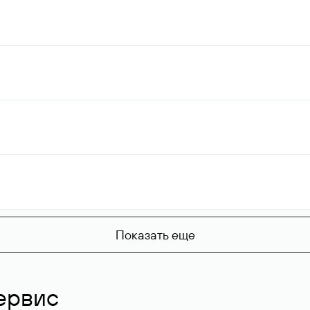
Показать еще
ервис