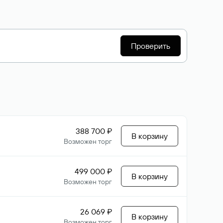
Проверить
388 700 ₽
В корзину
Возможен торг
499 000 ₽
В корзину
Возможен торг
26 069 ₽
В корзину
Возможен торг