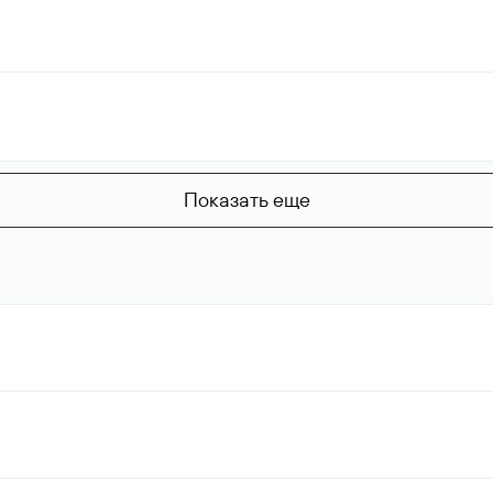
Показать еще