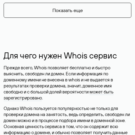
Показать еще
Для чего нужен Whois сервис
Прежде всего, Whois позволяет бесплатно и быстро
выяснить, свободен ли домен. Если информация по
доменному имени не внесена в whois и не выдается в
результатах проверки домена, значит, доменное имя
свободно и с большой долей вероятности
может быть
зарегистрировано
.
Однако Whois пользуется популярностью не только для
проверки домена на занятость, ведь определить, свободен ли
домен можно и в процессе подбора имени в доменной зоне.
Основная ценность сервиса в том, что он содержит всю
информацию о домене, и обычно позволяет получить данные