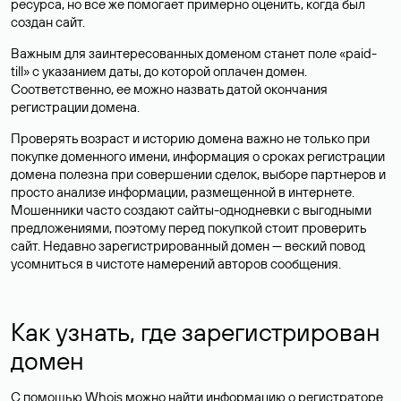
ресурса, но все же помогает примерно оценить, когда был
создан сайт.
Важным для заинтересованных доменом станет поле «paid-
till» с указанием даты, до которой оплачен домен.
Соответственно, ее можно назвать датой окончания
регистрации домена.
Проверять возраст и историю домена важно не только при
покупке доменного имени, информация о сроках регистрации
домена полезна при совершении сделок, выборе партнеров и
просто анализе информации, размещенной в интернете.
Мошенники часто создают сайты-однодневки с выгодными
предложениями, поэтому перед покупкой стоит проверить
сайт. Недавно зарегистрированный домен — веский повод
усомниться в чистоте намерений авторов сообщения.
Как узнать, где зарегистрирован
домен
С помощью Whois можно найти информацию о регистраторе