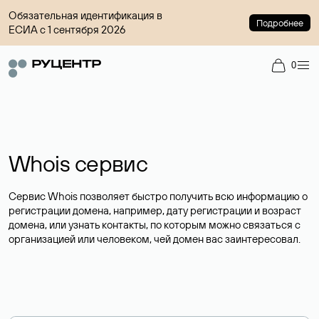
Обязательная идентификация в
Подробнее
ЕСИА с 1 сентября 2026
0
Whois сервис
Сервис Whois позволяет быстро получить всю информацию о
регистрации домена, например, дату регистрации и возраст
домена, или узнать контакты, по которым можно связаться с
организацией или человеком, чей домен вас заинтересовал.