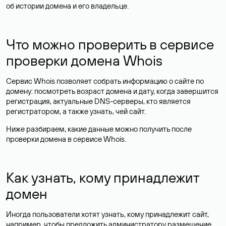
об истории домена и его владельце.
Что можно проверить в сервисе
проверки домена Whois
Сервис Whois позволяет собрать информацию о сайте по
домену: посмотреть возраст домена и дату, когда завершится
регистрация, актуальные DNS-серверы, кто является
регистратором, а также узнать, чей сайт.
Ниже разбираем, какие данные можно получить после
проверки домена в сервисе Whois.
Как узнать, кому принадлежит
домен
Иногда пользователи хотят узнать, кому принадлежит сайт,
например, чтобы предложить администратору размещение