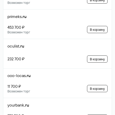
В корзину
Возможен торг
primeks
.ru
453 700 ₽
В корзину
Возможен торг
oculist
.ru
232 700 ₽
В корзину
ooo-locas
.ru
11 700 ₽
В корзину
Возможен торг
yourbank
.ru