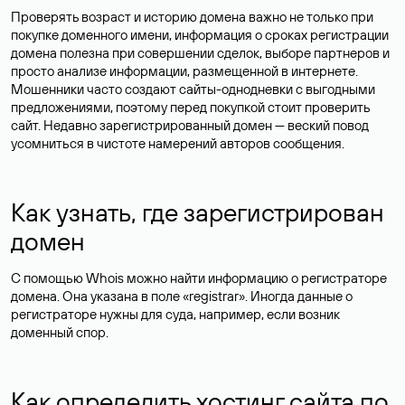
Проверять возраст и историю домена важно не только при
покупке доменного имени, информация о сроках регистрации
домена полезна при совершении сделок, выборе партнеров и
просто анализе информации, размещенной в интернете.
Мошенники часто создают сайты-однодневки с выгодными
предложениями, поэтому перед покупкой стоит проверить
сайт. Недавно зарегистрированный домен — веский повод
усомниться в чистоте намерений авторов сообщения.
Как узнать, где зарегистрирован
домен
С помощью Whois можно найти информацию о регистраторе
домена. Она указана в поле «registrar». Иногда данные о
регистраторе нужны для суда, например, если возник
доменный спор.
Как определить хостинг сайта по