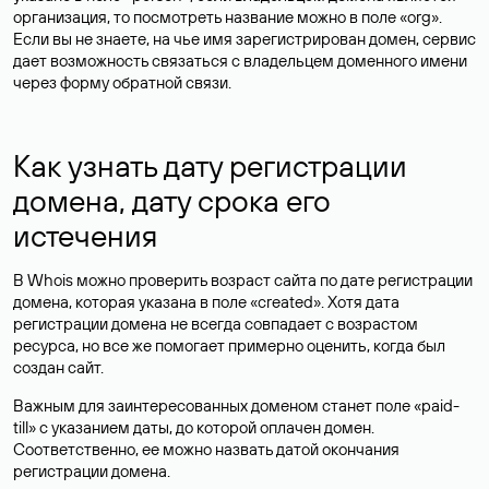
организация, то посмотреть название можно в поле «org».
Если вы не знаете, на чье имя зарегистрирован домен, сервис
дает возможность связаться с владельцем доменного имени
через форму обратной связи.
Как узнать дату регистрации
домена, дату срока его
истечения
В Whois можно проверить возраст сайта по дате регистрации
домена, которая указана в поле «created». Хотя дата
регистрации домена не всегда совпадает с возрастом
ресурса, но все же помогает примерно оценить, когда был
создан сайт.
Важным для заинтересованных доменом станет поле «paid-
till» с указанием даты, до которой оплачен домен.
Соответственно, ее можно назвать датой окончания
регистрации домена.