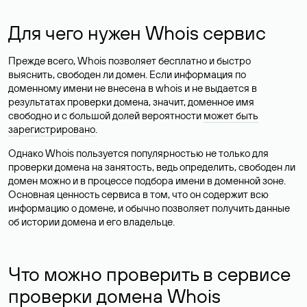
Для чего нужен Whois сервис
Прежде всего, Whois позволяет бесплатно и быстро
выяснить, свободен ли домен. Если информация по
доменному имени не внесена в whois и не выдается в
результатах проверки домена, значит, доменное имя
свободно и с большой долей вероятности
может быть
зарегистрировано
.
Однако Whois пользуется популярностью не только для
проверки домена на занятость, ведь определить, свободен ли
домен можно и в процессе подбора имени в доменной зоне.
Основная ценность сервиса в том, что он содержит всю
информацию о домене, и обычно позволяет получить данные
об истории домена и его владельце.
Что можно проверить в сервисе
проверки домена Whois