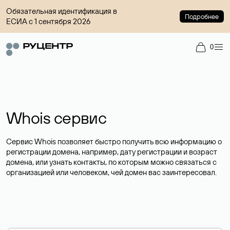
Обязательная идентификация в
Подробнее
ЕСИА с 1 сентября 2026
0
Whois сервис
Сервис Whois позволяет быстро получить всю информацию о
регистрации домена, например, дату регистрации и возраст
домена, или узнать контакты, по которым можно связаться с
организацией или человеком, чей домен вас заинтересовал.