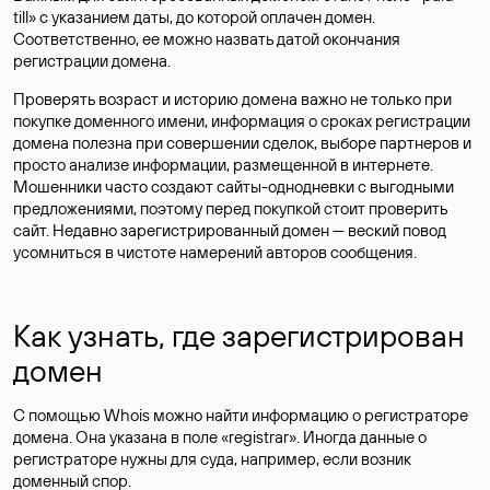
till» с указанием даты, до которой оплачен домен.
Соответственно, ее можно назвать датой окончания
регистрации домена.
Проверять возраст и историю домена важно не только при
покупке доменного имени, информация о сроках регистрации
домена полезна при совершении сделок, выборе партнеров и
просто анализе информации, размещенной в интернете.
Мошенники часто создают сайты-однодневки с выгодными
предложениями, поэтому перед покупкой стоит проверить
сайт. Недавно зарегистрированный домен — веский повод
усомниться в чистоте намерений авторов сообщения.
Как узнать, где зарегистрирован
домен
С помощью Whois можно найти информацию о регистраторе
домена. Она указана в поле «registrar». Иногда данные о
регистраторе нужны для суда, например, если возник
доменный спор.