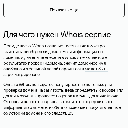
Показать еще
Для чего нужен Whois сервис
Прежде всего, Whois позволяет бесплатно и быстро
выяснить, свободен ли домен. Если информация по
доменному имени не внесена в whois и не выдается в
результатах проверки домена, значит, доменное имя
свободно и с большой долей вероятности
может быть
зарегистрировано
.
Однако Whois пользуется популярностью не только для
проверки домена на занятость, ведь определить, свободен ли
домен можно и в процессе подбора имени в доменной зоне.
Основная ценность сервиса в том, что он содержит всю
информацию о домене, и обычно позволяет получить данные
об истории домена и его владельце.