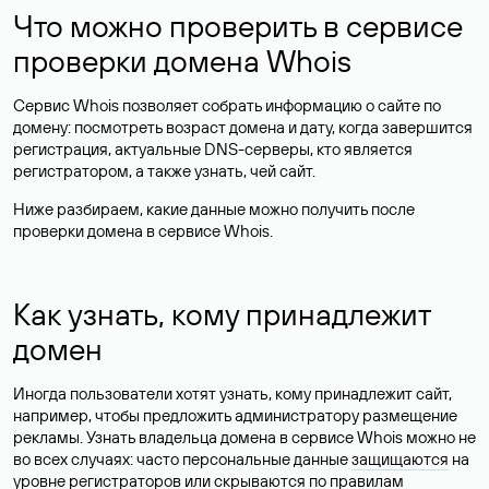
Что можно проверить в сервисе
проверки домена Whois
Сервис Whois позволяет собрать информацию о сайте по
домену: посмотреть возраст домена и дату, когда завершится
регистрация, актуальные DNS-серверы, кто является
регистратором, а также узнать, чей сайт.
Ниже разбираем, какие данные можно получить после
проверки домена в сервисе Whois.
Как узнать, кому принадлежит
домен
Иногда пользователи хотят узнать, кому принадлежит сайт,
например, чтобы предложить администратору размещение
рекламы. Узнать владельца домена в сервисе Whois можно не
во всех случаях: часто персональные данные
защищаются
на
уровне регистраторов или скрываются по правилам