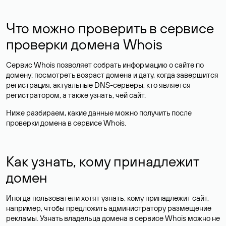
Что можно проверить в сервисе
проверки домена Whois
Сервис Whois позволяет собрать информацию о сайте по
домену: посмотреть возраст домена и дату, когда завершится
регистрация, актуальные DNS-серверы, кто является
регистратором, а также узнать, чей сайт.
Ниже разбираем, какие данные можно получить после
проверки домена в сервисе Whois.
Как узнать, кому принадлежит
домен
Иногда пользователи хотят узнать, кому принадлежит сайт,
например, чтобы предложить администратору размещение
рекламы. Узнать владельца домена в сервисе Whois можно не