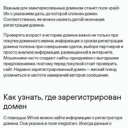
Важным для заинтересованных доменом станет поле «paid-
till» с указанием даты, до которой оплачен домен.
Соответственно, ее можно назвать датой окончания
регистрации домена.
Проверять возраст и историю домена важно не только при
покупке доменного имени, информация о сроках регистрации
домена полезна при совершении сделок, выборе партнеров и
просто анализе информации, размещенной в интернете.
Мошенники часто создают сайты-однодневки с выгодными
предложениями, поэтому перед покупкой стоит проверить
сайт. Недавно зарегистрированный домен — веский повод
усомниться в чистоте намерений авторов сообщения.
Как узнать, где зарегистрирован
домен
С помощью Whois можно найти информацию о регистраторе
домена. Она указана в поле «registrar». Иногда данные о