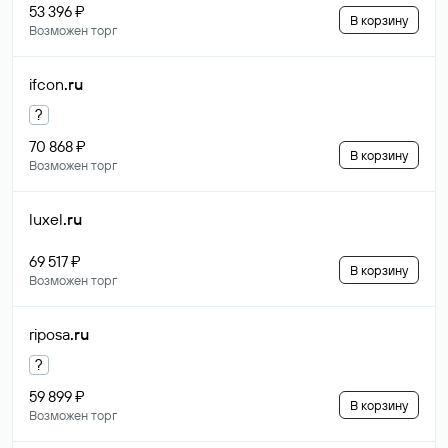
53 396 ₽
В корзину
Возможен торг
ifcon
.ru
?
70 868 ₽
В корзину
Возможен торг
luxel
.ru
69 517 ₽
В корзину
Возможен торг
riposa
.ru
?
59 899 ₽
В корзину
Возможен торг