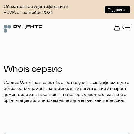
Обязательная идентификация в
Подробнее
ЕСИА с 1 сентября 2026
0
Whois сервис
Сервис Whois позволяет быстро получить всю информацию о
регистрации домена, например, дату регистрации и возраст
домена, или узнать контакты, по которым можно связаться с
организацией или человеком, чей домен вас заинтересовал.