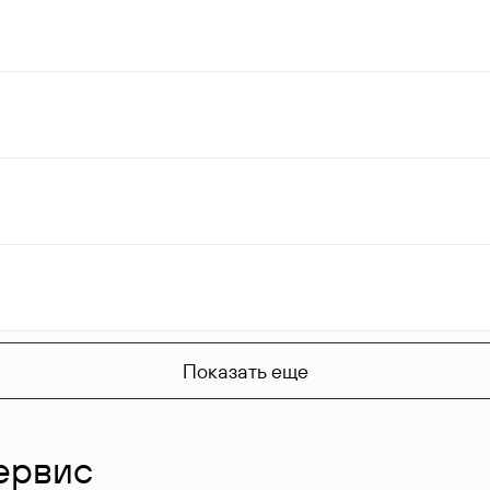
Показать еще
ервис