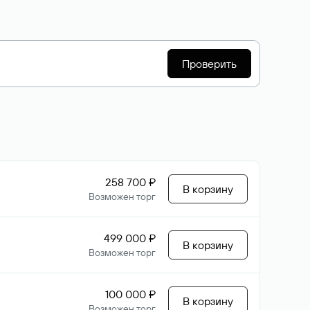
Проверить
258 700 ₽
В корзину
Возможен торг
499 000 ₽
В корзину
Возможен торг
100 000 ₽
В корзину
Возможен торг