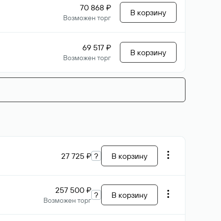
70 868 ₽
В корзину
Возможен торг
69 517 ₽
В корзину
Возможен торг
27 725 ₽
?
В корзину
257 500 ₽
?
В корзину
Возможен торг