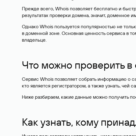
Прежде всего, Whois позволяет бесплатно и быстр
результатах проверки домена, значит, доменное 
Однако Whois пользуется популярностью не тольк
в доменной зоне. Основная ценность сервиса в то
владельце.
Что можно проверить в
Сервис Whois позволяет собрать информацию о сай
кто является регистратором, а также узнать, чей са
Ниже разбираем, какие данные можно получить по
Как узнать, кому прина