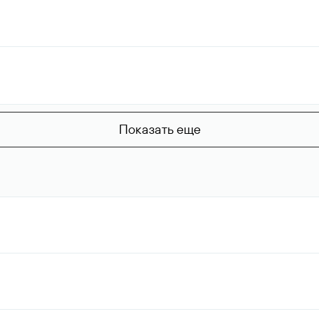
Показать еще