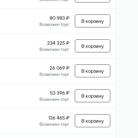
80 983 ₽
В корзину
Возможен торг
234 325 ₽
В корзину
Возможен торг
26 069 ₽
В корзину
Возможен торг
53 396 ₽
В корзину
Возможен торг
136 465 ₽
В корзину
Возможен торг