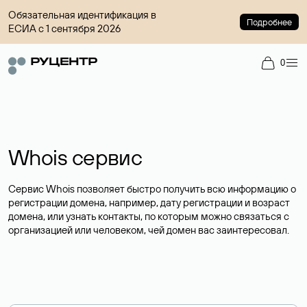
Обязательная идентификация в
Подробнее
ЕСИА с 1 сентября 2026
0
Whois сервис
Сервис Whois позволяет быстро получить всю информацию о
регистрации домена, например, дату регистрации и возраст
домена, или узнать контакты, по которым можно связаться с
организацией или человеком, чей домен вас заинтересовал.