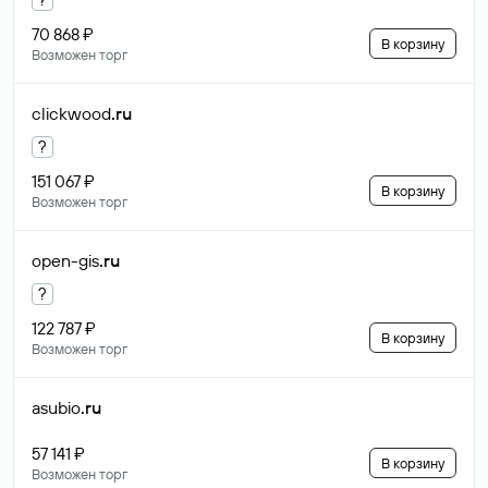
70 868 ₽
В корзину
Возможен торг
clickwood
.ru
?
151 067 ₽
В корзину
Возможен торг
open-gis
.ru
?
122 787 ₽
В корзину
Возможен торг
asubio
.ru
57 141 ₽
В корзину
Возможен торг