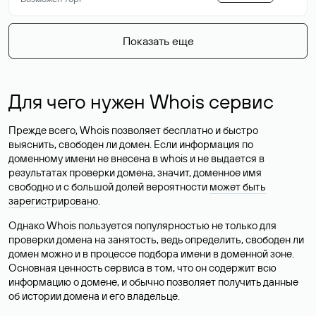
Показать еще
Для чего нужен Whois сервис
Прежде всего, Whois позволяет бесплатно и быстро
выяснить, свободен ли домен. Если информация по
доменному имени не внесена в whois и не выдается в
результатах проверки домена, значит, доменное имя
свободно и с большой долей вероятности
может быть
зарегистрировано
.
Однако Whois пользуется популярностью не только для
проверки домена на занятость, ведь определить, свободен ли
домен можно и в процессе подбора имени в доменной зоне.
Основная ценность сервиса в том, что он содержит всю
информацию о домене, и обычно позволяет получить данные
об истории домена и его владельце.