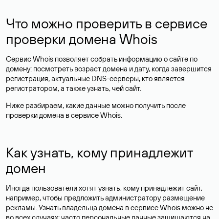
Что можно проверить в сервисе
проверки домена Whois
Сервис Whois позволяет собрать информацию о сайте по
домену: посмотреть возраст домена и дату, когда завершится
регистрация, актуальные DNS-серверы, кто является
регистратором, а также узнать, чей сайт.
Ниже разбираем, какие данные можно получить после
проверки домена в сервисе Whois.
Как узнать, кому принадлежит
домен
Иногда пользователи хотят узнать, кому принадлежит сайт,
например, чтобы предложить администратору размещение
рекламы. Узнать владельца домена в сервисе Whois можно не
во всех случаях: часто персональные данные
защищаются
на