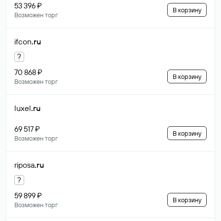
53 396 ₽
В корзину
Возможен торг
ifcon
.ru
?
70 868 ₽
В корзину
Возможен торг
luxel
.ru
69 517 ₽
В корзину
Возможен торг
riposa
.ru
?
59 899 ₽
В корзину
Возможен торг