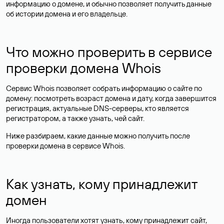
информацию о домене, и обычно позволяет получить данные
об истории домена и его владельце.
Что можно проверить в сервисе
проверки домена Whois
Сервис Whois позволяет собрать информацию о сайте по
домену: посмотреть возраст домена и дату, когда завершится
регистрация, актуальные DNS-серверы, кто является
регистратором, а также узнать, чей сайт.
Ниже разбираем, какие данные можно получить после
проверки домена в сервисе Whois.
Как узнать, кому принадлежит
домен
Иногда пользователи хотят узнать, кому принадлежит сайт,