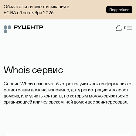
Обязательная идентификация в
Подробнее
ЕСИА с 1 сентября 2026
0
Whois сервис
Сервис Whois позволяет быстро получить всю информацию о
регистрации домена, например, дату регистрации и возраст
домена, или узнать контакты, по которым можно связаться с
организацией или человеком, чей домен вас заинтересовал.