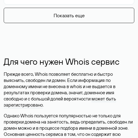
Показать еще
Для чего нужен Whois сервис
Прежде всего, Whois позволяет бесплатно и быстро
выяснить, свободен ли домен. Если информация по
доменному имени не внесена в whois и не выдается в
результатах проверки домена, значит, доменное имя
свободно и с большой долей вероятности
может быть
зарегистрировано
.
Однако Whois пользуется популярностью не только для
проверки домена на занятость, ведь определить, свободен ли
домен можно и в процессе подбора имени в доменной зоне.
Основная ценность сервиса в том, что он содержит всю