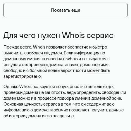
Показать еще
Для чего нужен Whois сервис
Прежде всего, Whois позволяет бесплатно и быстро
выяснить, свободен ли домен. Если информация по
доменному имени не внесена в whois и не выдается в
результатах проверки домена, значит, доменное имя
свободно и с большой долей вероятности
может быть
зарегистрировано
.
Однако Whois пользуется популярностью не только для
проверки домена на занятость, ведь определить, свободен ли
домен можно и в процессе подбора имени в доменной зоне.
Основная ценность сервиса в том, что он содержит всю
информацию о домене, и обычно позволяет получить данные
об истории домена и его владельце.