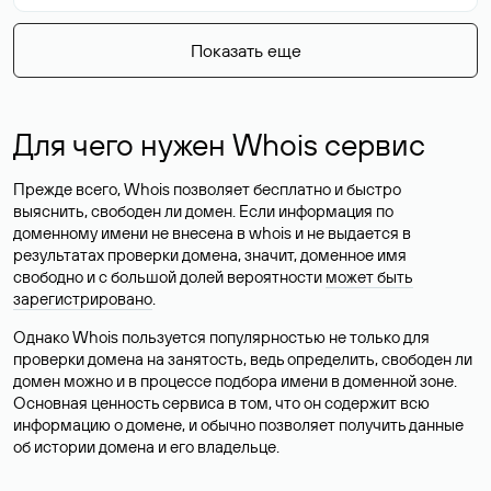
Показать еще
Для чего нужен Whois сервис
Прежде всего, Whois позволяет бесплатно и быстро
выяснить, свободен ли домен. Если информация по
доменному имени не внесена в whois и не выдается в
результатах проверки домена, значит, доменное имя
свободно и с большой долей вероятности
может быть
зарегистрировано
.
Однако Whois пользуется популярностью не только для
проверки домена на занятость, ведь определить, свободен ли
домен можно и в процессе подбора имени в доменной зоне.
Основная ценность сервиса в том, что он содержит всю
информацию о домене, и обычно позволяет получить данные
об истории домена и его владельце.