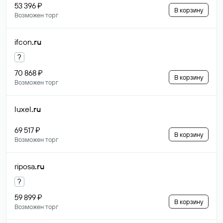
53 396 ₽
В корзину
Возможен торг
ifcon
.ru
?
70 868 ₽
В корзину
Возможен торг
luxel
.ru
69 517 ₽
В корзину
Возможен торг
riposa
.ru
?
59 899 ₽
В корзину
Возможен торг