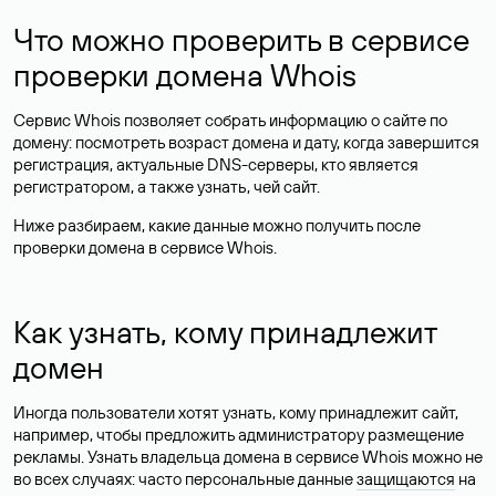
Что можно проверить в сервисе
проверки домена Whois
Сервис Whois позволяет собрать информацию о сайте по
домену: посмотреть возраст домена и дату, когда завершится
регистрация, актуальные DNS-серверы, кто является
регистратором, а также узнать, чей сайт.
Ниже разбираем, какие данные можно получить после
проверки домена в сервисе Whois.
Как узнать, кому принадлежит
домен
Иногда пользователи хотят узнать, кому принадлежит сайт,
например, чтобы предложить администратору размещение
рекламы. Узнать владельца домена в сервисе Whois можно не
во всех случаях: часто персональные данные
защищаются
на