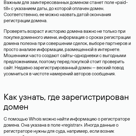
Важным для заинтересованных доменом станет поле «paid-
till» с указанием даты, до которой оплачен домен.
Соответственно, ее можно назвать датой окончания
регистрации домена.
Проверять возраст и историю домена важно не только при
покупке доменного имени, информация о сроках регистрации
домена полезна при совершении сделок, выборе партнеров и
просто анализе информации, размещенной в интернете.
Мошенники часто создают сайты-однодневки с выгодными
предложениями, поэтому перед покупкой стоит проверить
сайт. Недавно зарегистрированный домен — веский повод
усомниться в чистоте намерений авторов сообщения.
Как узнать, где зарегистрирован
домен
С помощью Whois можно найти информацию о регистраторе
домена. Она указана в поле «registrar». Иногда данные о
регистраторе нужны для суда, например, если возник