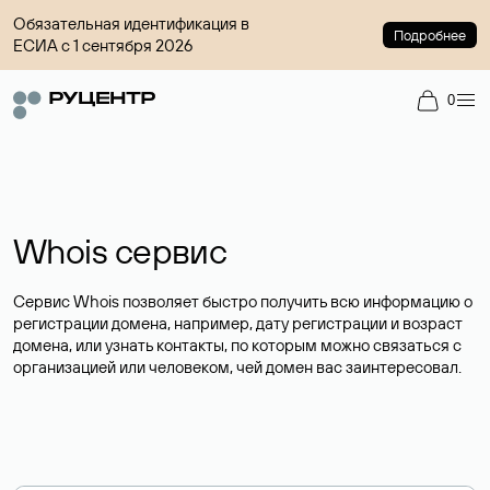
Обязательная идентификация в
Подробнее
ЕСИА с 1 сентября 2026
0
Whois сервис
Сервис Whois позволяет быстро получить всю информацию о
регистрации домена, например, дату регистрации и возраст
домена, или узнать контакты, по которым можно связаться с
организацией или человеком, чей домен вас заинтересовал.