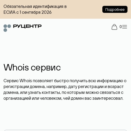
Обязательная идентификация в
Подробнее
ЕСИА с 1 сентября 2026
0
Whois сервис
Сервис Whois позволяет быстро получить всю информацию о
регистрации домена, например, дату регистрации и возраст
домена, или узнать контакты, по которым можно связаться с
организацией или человеком, чей домен вас заинтересовал.