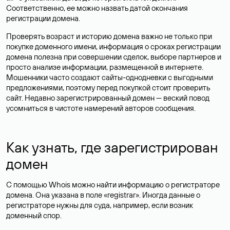
Соответственно, ее можно назвать датой окончания
регистрации домена.
Проверять возраст и историю домена важно не только при
покупке доменного имени, информация о сроках регистрации
домена полезна при совершении сделок, выборе партнеров и
просто анализе информации, размещенной в интернете.
Мошенники часто создают сайты-однодневки с выгодными
предложениями, поэтому перед покупкой стоит проверить
сайт. Недавно зарегистрированный домен — веский повод
усомниться в чистоте намерений авторов сообщения.
Как узнать, где зарегистрирован
домен
С помощью Whois можно найти информацию о регистраторе
домена. Она указана в поле «registrar». Иногда данные о
регистраторе нужны для суда, например, если возник
доменный спор.