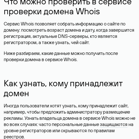
Что можно проверить в сервисе
проверки домена Whois
Сервис Whois позволяет собрать информацию о сайте по
домену: посмотреть возраст домена и дату, когда завершится
регистрация, актуальные DNS-серверы, кто является
регистратором, а также узнать, чей сайт.
Ниже разбираем, какие данные можно получить после
проверки домена в сервисе Whois.
Как узнать, кому принадлежит
домен
Иногда пользователи хотят узнать, кому принадлежит сайт,
например, чтобы предложить администратору размещение
рекламы. Узнать владельца домена в сервисе Whois можно не
во всех случаях: часто персональные данные
защищаются
на
уровне регистраторов или скрываются по правилам
реестров.