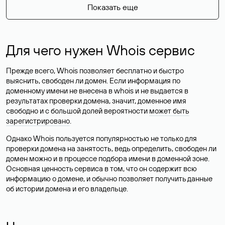
Показать еще
Для чего нужен Whois сервис
Прежде всего, Whois позволяет бесплатно и быстро
выяснить, свободен ли домен. Если информация по
доменному имени не внесена в whois и не выдается в
результатах проверки домена, значит, доменное имя
свободно и с большой долей вероятности
может быть
зарегистрировано
.
Однако Whois пользуется популярностью не только для
проверки домена на занятость, ведь определить, свободен ли
домен можно и в процессе подбора имени в доменной зоне.
Основная ценность сервиса в том, что он содержит всю
информацию о домене, и обычно позволяет получить данные
об истории домена и его владельце.