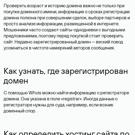
Проверять возраст и историю домена важно не только при
покупке доменного имени, информация о сроках регистрации
домена полезна при совершении сделок, выборе партнеров и
просто анализе информации, размещенной в интернете.
Мошенники часто создают сайты-однодневки с выгодными
предложениями, поэтому перед покупкой стоит проверить
сайт. Недавно зарегистрированный домен — веский повод
усомниться в чистоте намерений авторов сообщения.
Как узнать, где зарегистрирован
домен
С помощью Whois можно найти информацию о регистраторе
домена. Она указана в поле «registrar». Иногда данные о
регистраторе нужны для суда, например, если возник
доменный спор.
Как определить хостинг сайта по