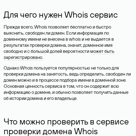
Для чего нужен Whois сервис
Прежде всего, Whois позволяет бесплатно и быстро
выяснить, свободен ли домен. Если информация по
доменному имени не внесена в whois и не выдается в
результатах проверки домена, значит, доменное имя
свободно и с большой долей вероятности
может быть
зарегистрировано
.
Однако Whois пользуется популярностью не только для
проверки домена на занятость, ведь определить, свободен ли
домен можно и в процессе подбора имени в доменной зоне.
Основная ценность сервиса в том, что он содержит всю
информацию о домене, и обычно позволяет получить данные
об истории домена и его владельце.
Что можно проверить в сервисе
проверки домена Whois