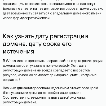
организация, то посмотреть название можно в поле «org».
Если вы не знаете, на чье имя зарегистрирован домен, сервис
дает возможность связаться с владельцем доменного имени
через форму обратной связи.
Как узнать дату регистрации
домена, дату срока его
истечения
В Whois можно проверить возраст сайта по дате регистрации
домена, которая указана в поле «created». Хотя дата
регистрации домена не всегда совпадает с возрастом
ресурса, но все же помогает примерно оценить, когда был
создан сайт.
Важным для заинтересованных доменом станет поле «paid-
till» с указанием даты, до которой оплачен домен.
Соответственно, ее можно назвать датой окончания
регистрации домена.