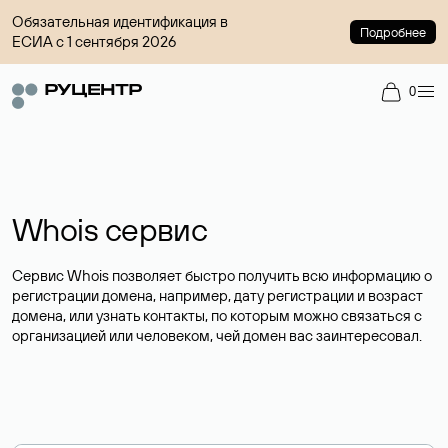
Обязательная идентификация в
Подробнее
ЕСИА с 1 сентября 2026
0
Whois сервис
Сервис Whois позволяет быстро получить всю информацию о
регистрации домена, например, дату регистрации и возраст
домена, или узнать контакты, по которым можно связаться с
организацией или человеком, чей домен вас заинтересовал.