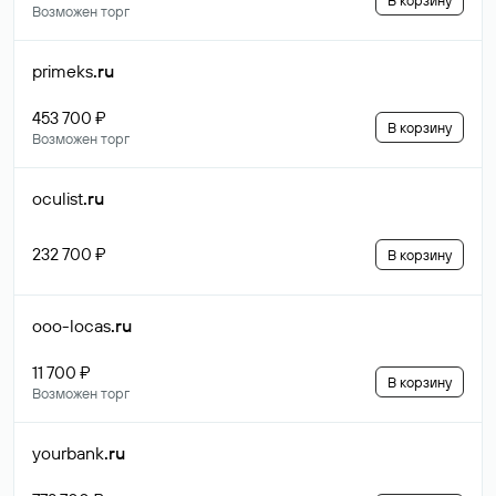
В корзину
Возможен торг
primeks
.ru
453 700 ₽
В корзину
Возможен торг
oculist
.ru
232 700 ₽
В корзину
ooo-locas
.ru
11 700 ₽
В корзину
Возможен торг
yourbank
.ru