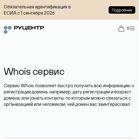
Обязательная идентификация в
Подробнее
ЕСИА с 1 сентября 2026
0
Whois сервис
Сервис Whois позволяет быстро получить всю информацию о
регистрации домена, например, дату регистрации и возраст
домена, или узнать контакты, по которым можно связаться с
организацией или человеком, чей домен вас заинтересовал.