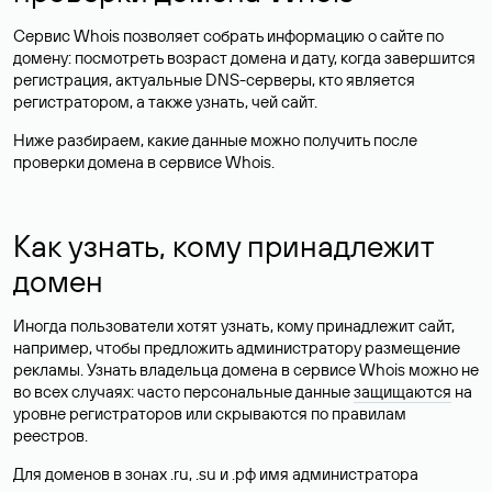
Сервис Whois позволяет собрать информацию о сайте по
домену: посмотреть возраст домена и дату, когда завершится
регистрация, актуальные DNS-серверы, кто является
регистратором, а также узнать, чей сайт.
Ниже разбираем, какие данные можно получить после
проверки домена в сервисе Whois.
Как узнать, кому принадлежит
домен
Иногда пользователи хотят узнать, кому принадлежит сайт,
например, чтобы предложить администратору размещение
рекламы. Узнать владельца домена в сервисе Whois можно не
во всех случаях: часто персональные данные
защищаются
на
уровне регистраторов или скрываются по правилам
реестров.
Для доменов в зонах .ru, .su и .рф имя администратора