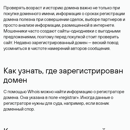
Проверять возраст и историю домена важно не только при
покупке доменного имени, информация о сроках регистрации
домена полезна при совершении сделок, выборе партнеров и
просто анализе информации, размещенной в интернете.
Мошенники часто создают сайты-однодневки с выгодными
предложениями, поэтому перед покупкой стоит проверить
сайт. Недавно зарегистрированный домен — веский повод
усомниться в чистоте намерений авторов сообщения.
Как узнать, где зарегистрирован
домен
С помощью Whois можно найти информацию о регистраторе
домена. Она указана в поле «registrar». Иногда данные о
регистраторе нужны для суда, например, если возник
доменный спор.