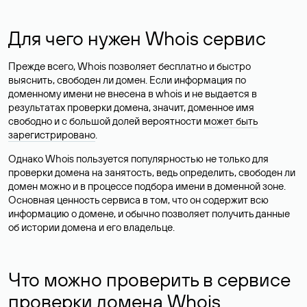
Для чего нужен Whois сервис
Прежде всего, Whois позволяет бесплатно и быстро
выяснить, свободен ли домен. Если информация по
доменному имени не внесена в whois и не выдается в
результатах проверки домена, значит, доменное имя
свободно и с большой долей вероятности
может быть
зарегистрировано
.
Однако Whois пользуется популярностью не только для
проверки домена на занятость, ведь определить, свободен ли
домен можно и в процессе подбора имени в доменной зоне.
Основная ценность сервиса в том, что он содержит всю
информацию о домене, и обычно позволяет получить данные
об истории домена и его владельце.
Что можно проверить в сервисе
проверки домена Whois