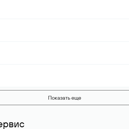
Показать еще
ервис