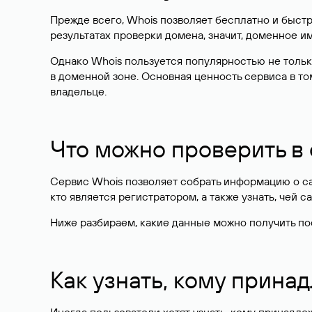
Прежде всего, Whois позволяет бесплатно и быстр
результатах проверки домена, значит, доменное 
Однако Whois пользуется популярностью не тольк
в доменной зоне. Основная ценность сервиса в то
владельце.
Что можно проверить в
Сервис Whois позволяет собрать информацию о сай
кто является регистратором, а также узнать, чей са
Ниже разбираем, какие данные можно получить по
Как узнать, кому прина