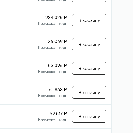
234 325 ₽
В корзину
Возможен торг
26 069 ₽
В корзину
Возможен торг
53 396 ₽
В корзину
Возможен торг
70 868 ₽
В корзину
Возможен торг
69 517 ₽
В корзину
Возможен торг