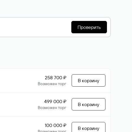
Проверить
258 700 ₽
В корзину
Возможен торг
499 000 ₽
В корзину
Возможен торг
100 000 ₽
В корзину
Возможен торг