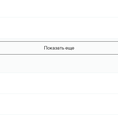
Показать еще