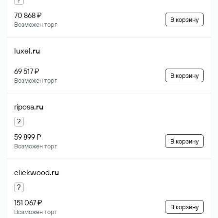
70 868 ₽
В корзину
Возможен торг
luxel
.ru
69 517 ₽
В корзину
Возможен торг
riposa
.ru
?
59 899 ₽
В корзину
Возможен торг
clickwood
.ru
?
151 067 ₽
В корзину
Возможен торг