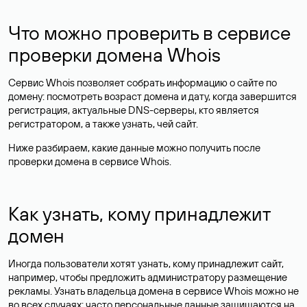
Что можно проверить в сервисе
проверки домена Whois
Сервис Whois позволяет собрать информацию о сайте по
домену: посмотреть возраст домена и дату, когда завершится
регистрация, актуальные DNS-серверы, кто является
регистратором, а также узнать, чей сайт.
Ниже разбираем, какие данные можно получить после
проверки домена в сервисе Whois.
Как узнать, кому принадлежит
домен
Иногда пользователи хотят узнать, кому принадлежит сайт,
например, чтобы предложить администратору размещение
рекламы. Узнать владельца домена в сервисе Whois можно не
во всех случаях: часто персональные данные
защищаются
на