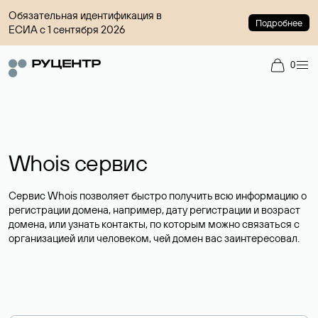
Обязательная идентификация в
Подробнее
ЕСИА с 1 сентября 2026
0
Whois сервис
Сервис Whois позволяет быстро получить всю информацию о
регистрации домена, например, дату регистрации и возраст
домена, или узнать контакты, по которым можно связаться с
организацией или человеком, чей домен вас заинтересовал.