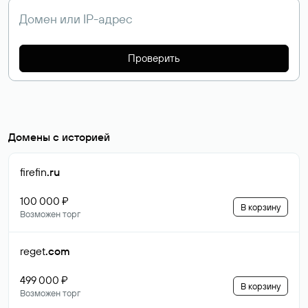
Проверить
Домены с историей
firefin
.ru
100 000 ₽
В корзину
Возможен торг
reget
.com
499 000 ₽
В корзину
Возможен торг