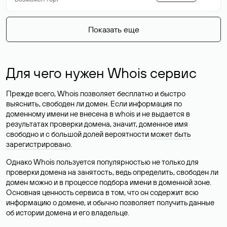
Показать еще
Для чего нужен Whois сервис
Прежде всего, Whois позволяет бесплатно и быстро
выяснить, свободен ли домен. Если информация по
доменному имени не внесена в whois и не выдается в
результатах проверки домена, значит, доменное имя
свободно и с большой долей вероятности
может быть
зарегистрировано
.
Однако Whois пользуется популярностью не только для
проверки домена на занятость, ведь определить, свободен ли
домен можно и в процессе подбора имени в доменной зоне.
Основная ценность сервиса в том, что он содержит всю
информацию о домене, и обычно позволяет получить данные
об истории домена и его владельце.