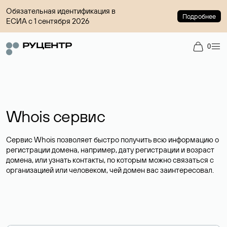
Обязательная идентификация в
Подробнее
ЕСИА с 1 сентября 2026
0
Whois сервис
Сервис Whois позволяет быстро получить всю информацию о
регистрации домена, например, дату регистрации и возраст
домена, или узнать контакты, по которым можно связаться с
организацией или человеком, чей домен вас заинтересовал.