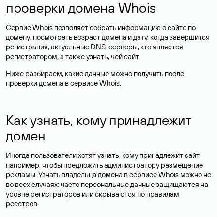
проверки домена Whois
Сервис Whois позволяет собрать информацию о сайте по
домену: посмотреть возраст домена и дату, когда завершится
регистрация, актуальные DNS-серверы, кто является
регистратором, а также узнать, чей сайт.
Ниже разбираем, какие данные можно получить после
проверки домена в сервисе Whois.
Как узнать, кому принадлежит
домен
Иногда пользователи хотят узнать, кому принадлежит сайт,
например, чтобы предложить администратору размещение
рекламы. Узнать владельца домена в сервисе Whois можно не
во всех случаях: часто персональные данные
защищаются
на
уровне регистраторов или скрываются по правилам
реестров.