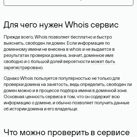
Для чего нужен Whois сервис
Прежде всего, Whois позволяет бесплатно и быстро
выяснить, свободен ли домен. Если информация по
доменному имени не внесена в whois и не выдается в
результатах проверки домена, значит, доменное имя
свободно и с большой долей вероятности
может быть
зарегистрировано
.
Однако Whois пользуется популярностью не только для
проверки домена на занятость, ведь определить, свободен ли
домен можно и в процессе подбора имени в доменной зоне.
Основная ценность сервиса в том, что он содержит всю
информацию о домене, и обычно позволяет получить данные
об истории домена и его владельце.
Что можно проверить в сервисе