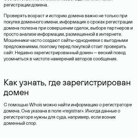
регистрации домена.
Проверять возраст и историю домена важно не только при
покупке доменного имени, информация о сроках регистрации
домена полезна при совершении сделок, выборе партнеров и
просто анализе информации, размещенной в интернете.
Мошенники часто создают сайты-однодневки с выгодными
предложениями, поэтому перед покупкой стоит проверить
сайт. Недавно зарегистрированный домен — веский повод
усомниться в чистоте намерений авторов сообщения.
Как узнать, где зарегистрирован
домен
С помощью Whois можно найти информацию о регистраторе
домена. Она указана в поле «registrar». Иногда данные о
регистраторе нужны для суда, например, если возник
доменный спор.