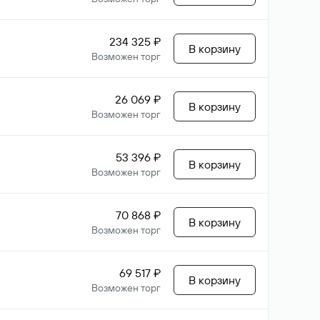
234 325 ₽
В корзину
Возможен торг
26 069 ₽
В корзину
Возможен торг
53 396 ₽
В корзину
Возможен торг
70 868 ₽
В корзину
Возможен торг
69 517 ₽
В корзину
Возможен торг