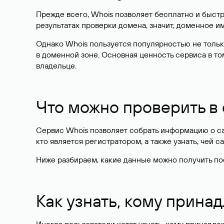
Прежде всего, Whois позволяет бесплатно и быстр
результатах проверки домена, значит, доменное 
Однако Whois пользуется популярностью не тольк
в доменной зоне. Основная ценность сервиса в то
владельце.
Что можно проверить в
Сервис Whois позволяет собрать информацию о сай
кто является регистратором, а также узнать, чей са
Ниже разбираем, какие данные можно получить по
Как узнать, кому прина