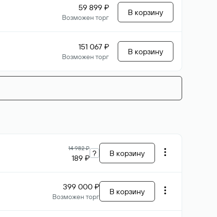
59 899 ₽
В корзину
Возможен торг
151 067 ₽
В корзину
Возможен торг
14 982 ₽
?
В корзину
189 ₽
399 000 ₽
В корзину
Возможен торг