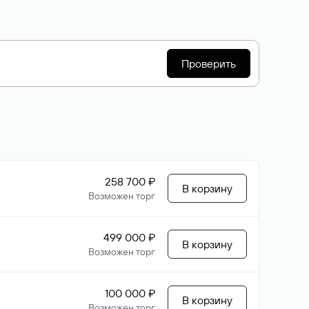
Проверить
258 700 ₽
В корзину
Возможен торг
499 000 ₽
В корзину
Возможен торг
100 000 ₽
В корзину
Возможен торг