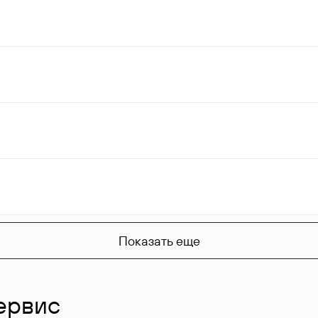
Показать еще
ервис