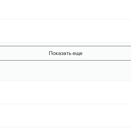
Показать еще