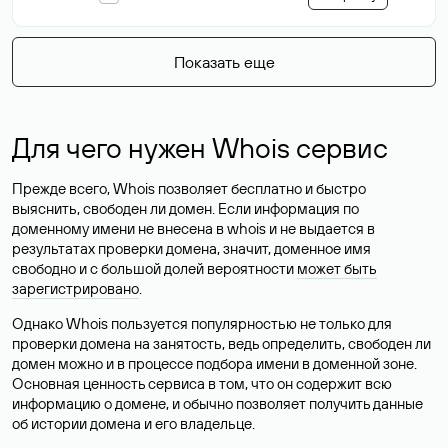
Показать еще
Для чего нужен Whois сервис
Прежде всего, Whois позволяет бесплатно и быстро
выяснить, свободен ли домен. Если информация по
доменному имени не внесена в whois и не выдается в
результатах проверки домена, значит, доменное имя
свободно и с большой долей вероятности
может быть
зарегистрировано
.
Однако Whois пользуется популярностью не только для
проверки домена на занятость, ведь определить, свободен ли
домен можно и в процессе подбора имени в доменной зоне.
Основная ценность сервиса в том, что он содержит всю
информацию о домене, и обычно позволяет получить данные
об истории домена и его владельце.