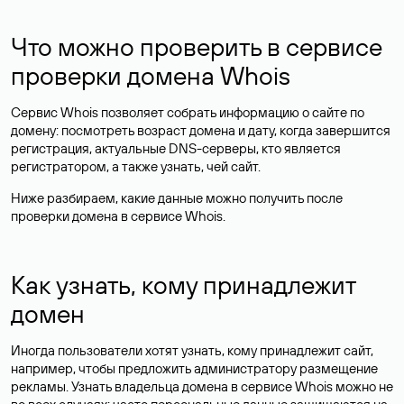
Что можно проверить в сервисе
проверки домена Whois
Сервис Whois позволяет собрать информацию о сайте по
домену: посмотреть возраст домена и дату, когда завершится
регистрация, актуальные DNS-серверы, кто является
регистратором, а также узнать, чей сайт.
Ниже разбираем, какие данные можно получить после
проверки домена в сервисе Whois.
Как узнать, кому принадлежит
домен
Иногда пользователи хотят узнать, кому принадлежит сайт,
например, чтобы предложить администратору размещение
рекламы. Узнать владельца домена в сервисе Whois можно не