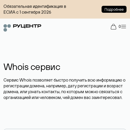
Обязательная идентификация в
Подробнее
ЕСИА с 1 сентября 2026
0
Whois сервис
Сервис Whois позволяет быстро получить всю информацию о
регистрации домена, например, дату регистрации и возраст
домена, или узнать контакты, по которым можно связаться с
организацией или человеком, чей домен вас заинтересовал.