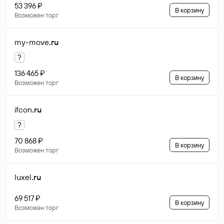
53 396 ₽
В корзину
Возможен торг
my-move
.ru
?
136 465 ₽
В корзину
Возможен торг
ifcon
.ru
?
70 868 ₽
В корзину
Возможен торг
luxel
.ru
69 517 ₽
В корзину
Возможен торг