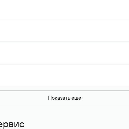
Показать еще
ервис