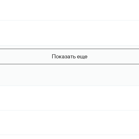
Показать еще