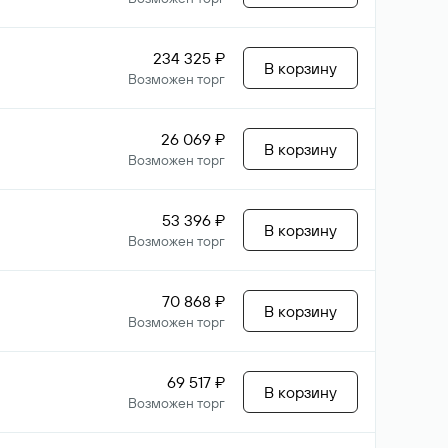
234 325 ₽
В корзину
Возможен торг
26 069 ₽
В корзину
Возможен торг
53 396 ₽
В корзину
Возможен торг
70 868 ₽
В корзину
Возможен торг
69 517 ₽
В корзину
Возможен торг