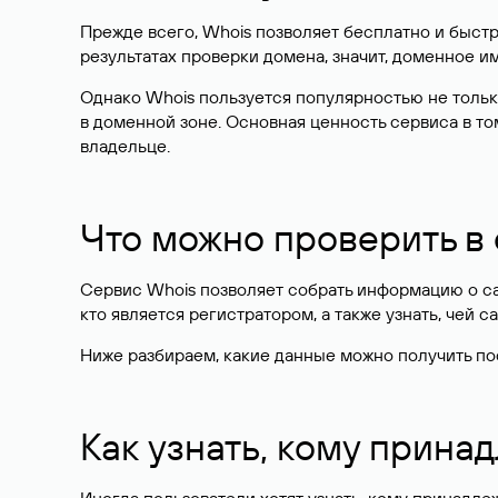
Прежде всего, Whois позволяет бесплатно и быстр
результатах проверки домена, значит, доменное 
Однако Whois пользуется популярностью не тольк
в доменной зоне. Основная ценность сервиса в то
владельце.
Что можно проверить в
Сервис Whois позволяет собрать информацию о сай
кто является регистратором, а также узнать, чей са
Ниже разбираем, какие данные можно получить по
Как узнать, кому прина