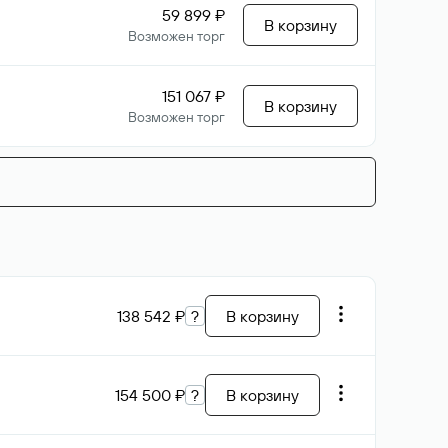
59 899 ₽
В корзину
Возможен торг
151 067 ₽
В корзину
Возможен торг
138 542 ₽
?
В корзину
154 500 ₽
?
В корзину