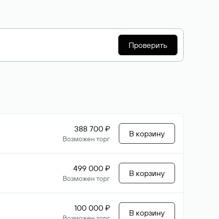
Проверить
388 700 ₽
В корзину
Возможен торг
499 000 ₽
В корзину
Возможен торг
100 000 ₽
В корзину
Возможен торг